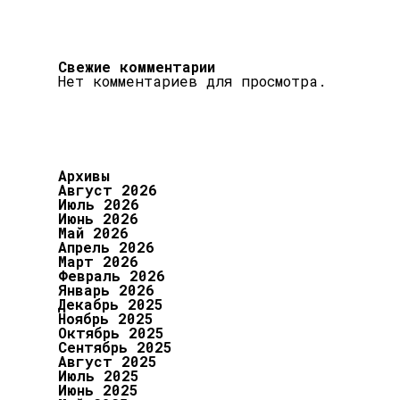
Свежие комментарии
Нет комментариев для просмотра.
Архивы
Август 2026
Июль 2026
Июнь 2026
Май 2026
Апрель 2026
Март 2026
Февраль 2026
Январь 2026
Декабрь 2025
Ноябрь 2025
Октябрь 2025
Сентябрь 2025
Август 2025
Июль 2025
Июнь 2025