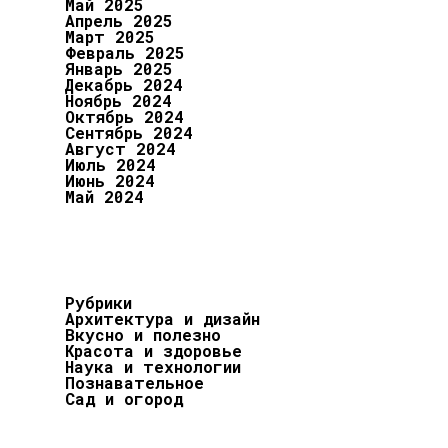
Май 2025
Апрель 2025
Март 2025
Февраль 2025
Январь 2025
Декабрь 2024
Ноябрь 2024
Октябрь 2024
Сентябрь 2024
Август 2024
Июль 2024
Июнь 2024
Май 2024
Рубрики
Архитектура и дизайн
Вкусно и полезно
Красота и здоровье
Наука и технологии
Познавательное
Сад и огород