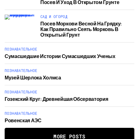
Посев И Уход В Открытом Грунте
САД И ОГОРОД
Посев Моркови Весной На Грядку:
Как Правильно Сеять Морковь В
Открытый Грунт
ПОЗНАВАТЕЛЬНОЕ
Сумасшедшие Истории Сумасшедших Ученых
ПОЗНАВАТЕЛЬНОЕ
Музей Шерлока Холмса
ПОЗНАВАТЕЛЬНОЕ
Гозекский Круг: Древнейшая Обсерватория
ПОЗНАВАТЕЛЬНОЕ
Ровенская АЭС
MORE POSTS