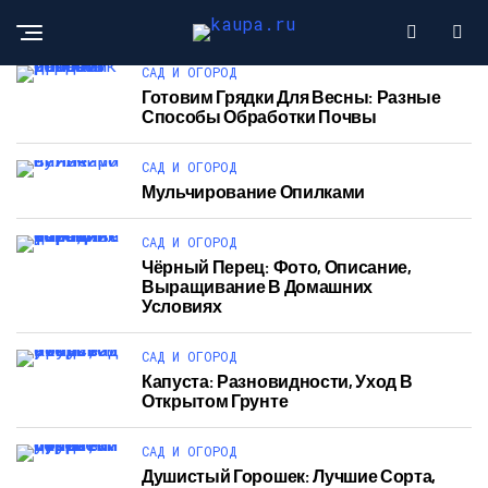
САД И ОГОРОД
Готовим Грядки Для Весны: Разные
Способы Обработки Почвы
САД И ОГОРОД
Мульчирование Опилками
САД И ОГОРОД
Чёрный Перец: Фото, Описание,
Выращивание В Домашних
Условиях
САД И ОГОРОД
Капуста: Разновидности, Уход В
Открытом Грунте
САД И ОГОРОД
Душистый Горошек: Лучшие Сорта,