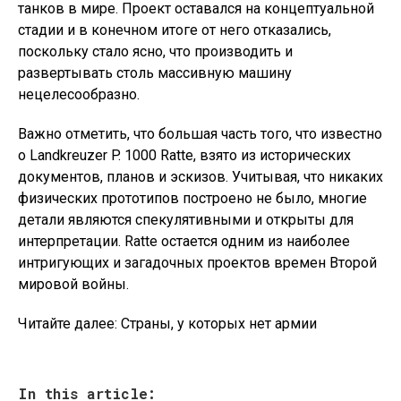
танков в мире. Проект оставался на концептуальной
стадии и в конечном итоге от него отказались,
поскольку стало ясно, что производить и
развертывать столь массивную машину
нецелесообразно.
Важно отметить, что большая часть того, что известно
о Landkreuzer P. 1000 Ratte, взято из исторических
документов, планов и эскизов. Учитывая, что никаких
физических прототипов построено не было, многие
детали являются спекулятивными и открыты для
интерпретации. Ratte остается одним из наиболее
интригующих и загадочных проектов времен Второй
мировой войны.
Читайте далее: Страны, у которых нет армии
In this article: