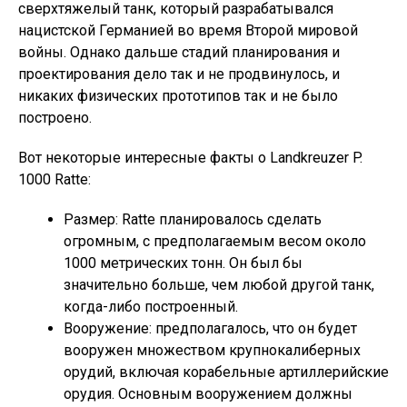
сверхтяжелый танк, который разрабатывался
нацистской Германией во время Второй мировой
войны. Однако дальше стадий планирования и
проектирования дело так и не продвинулось, и
никаких физических прототипов так и не было
построено.
Вот некоторые интересные факты о Landkreuzer P.
1000 Ratte:
Размер: Ratte планировалось сделать
огромным, с предполагаемым весом около
1000 метрических тонн. Он был бы
значительно больше, чем любой другой танк,
когда-либо построенный.
Вооружение: предполагалось, что он будет
вооружен множеством крупнокалиберных
орудий, включая корабельные артиллерийские
орудия. Основным вооружением должны