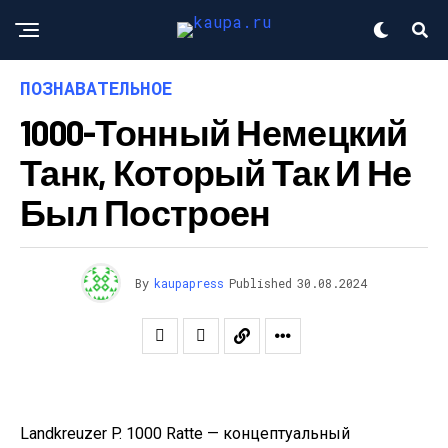
ПОЗНАВАТЕЛЬНОЕ
1000-Тонный Немецкий
Танк, Который Так И Не
Был Построен
By
kaupapress
Published
30.08.2024
Landkreuzer P. 1000 Ratte — концептуальный