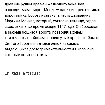
древние руины времен железного века. Вал
проходит мимо ворот Мониз — одних из трех главных
ворот замка. Ворота названы в честь дворянина
Мартима Мониза, который, согласно легенде, отдал
свою жизнь во время осады 1147 года. Он бросился
в закрывающиеся ворота, позволяя входам
христианских войскам проникнуть в крепость. Замок
Святого Георгия является одной из самых
выдающихся достопримечательностей Лиссабона,
которые стоит посетить.
In this article: