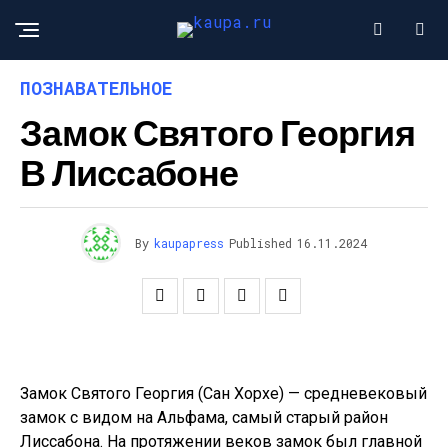
ПОЗНАВАТЕЛЬНОЕ
Замок Святого Георгия
В Лиссабоне
By
kaupapress
Published
16.11.2024
Замок Святого Георгия (Сан Хорхе) — средневековый
замок с видом на Альфама, самый старый район
Лиссабона. На протяжении веков замок был главной