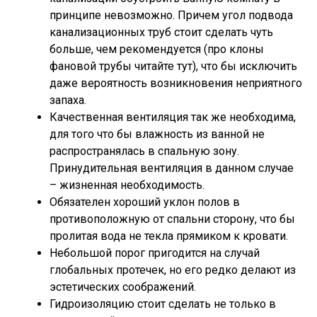
принципе невозможно. Причем угол подвода
канализационных труб стоит сделать чуть
больше, чем рекомендуется (про клоны
фановой трубы читайте тут), что бы исключить
даже вероятность возникновения неприятного
запаха.
Качественная вентиляция так же необходима,
для того что бы влажность из ванной не
распространялась в спальную зону.
Принудительная вентиляция в данном случае
– жизненная необходимость.
Обязателен хороший уклон полов в
противоположную от спальни сторону, что бы
пролитая вода не текла прямиком к кровати.
Небольшой порог пригодится на случай
глобальных протечек, но его редко делают из
эстетических соображений.
Гидроизоляцию стоит сделать не только в