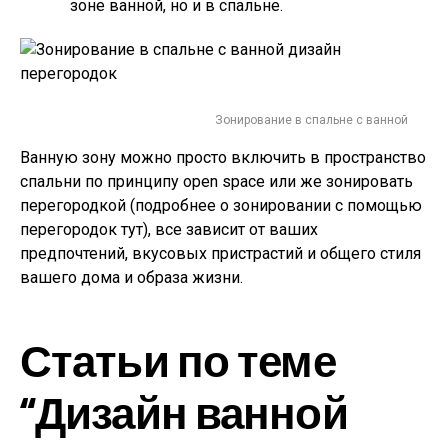
зоне ванной, но и в спальне.
Зонирование в спальне с ванной
Ванную зону можно просто включить в пространство
спальни по принципу open space или же зонировать
перегородкой (подробнее о зонировании с помощью
перегородок тут), все зависит от ваших
предпочтений, вкусовых пристрастий и общего стиля
вашего дома и образа жизни.
Статьи по теме
“Дизайн ванной