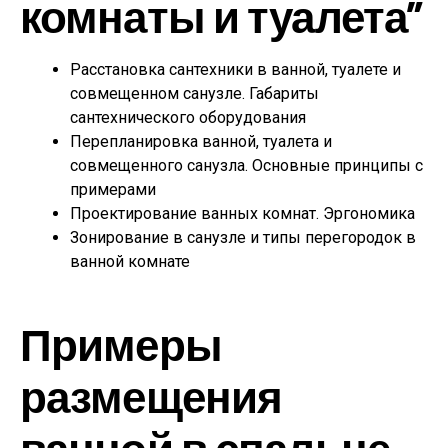
комнаты и туалета”
Расстановка сантехники в ванной, туалете и
совмещенном санузле. Габариты
сантехнического оборудования
Перепланировка ванной, туалета и
совмещенного санузла. Основные принципы с
примерами
П
роектирование ванных комнат. Эргономика
Зонирование в санузле и типы перегородок в
ванной комнате
Примеры
размещения
ванной в спальне.