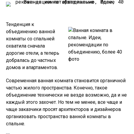
Тенденция к
объединению ванной
комнаты со спальней
охватила сначала
дорогие отели, а теперь
добралась до частных
домов и апартаментов.
Современная ванная комната становится органичной
частью жилого пространства. Конечно, такое
объединение технически не везде возможно, да и не
каждый этого захочет. Но тем не менее, все чаще и
чаще заказчики просят архитекторов и дизайнеров
организовать пространство ванной комнаты в
спальне.