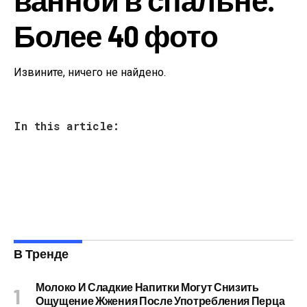
Более 40 фото
Извините, ничего не найдено.
In this article:
В Тренде
Молоко И Сладкие Напитки Могут Снизить
Ощущение Жжения После Употребления Перца