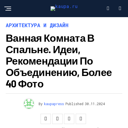
АРХИТЕКТУРА И ДИЗАЙН
Ванная Комната В
Спальне. Идеи,
Рекомендации По
Объединению, Более
40 Фото
By
kaupapress
Published
30.11.2024