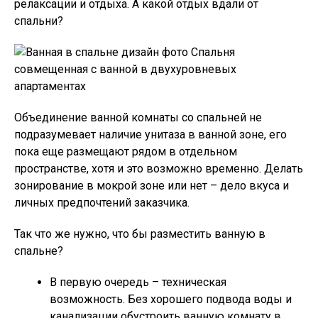
релаксации и отдыха. А какой отдых вдали от
спальни?
Спальня
совмещенная с ванной в двухуровневых
апартаментах
Объединение ванной комнаты со спальней не
подразумевает наличие унитаза в ванной зоне, его
пока еще размещают рядом в отдельном
пространстве, хотя и это возможно временно. Делать
зонирование в мокрой зоне или нет – дело вкуса и
личных предпочтений заказчика.
Так что же нужно, что бы разместить ванную в
спальне?
В первую очередь – техническая
возможность. Без хорошего подвода воды и
канализации обустроить ванную комнату в