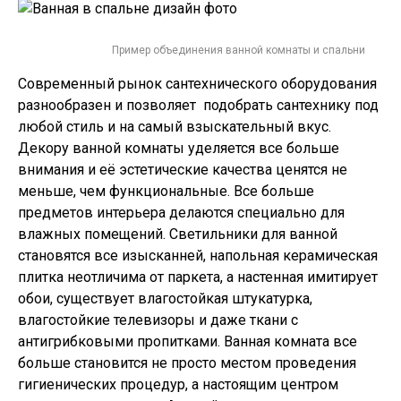
Пример объединения ванной комнаты и спальни
Современный рынок сантехнического оборудования
разнообразен и позволяет подобрать сантехнику под
любой стиль и на самый взыскательный вкус.
Декору ванной комнаты уделяется все больше
внимания и её эстетические качества ценятся не
меньше, чем функциональные. Все больше
предметов интерьера делаются специально для
влажных помещений. Светильники для ванной
становятся все изысканней, напольная керамическая
плитка неотличима от паркета, а настенная имитирует
обои, существует влагостойкая штукатурка,
влагостойкие телевизоры и даже ткани с
антигрибковыми пропитками. Ванная комната все
больше становится не просто местом проведения
гигиенических процедур, а настоящим центром