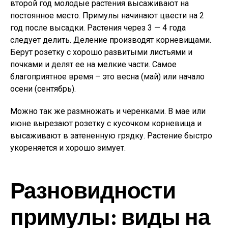
второй год молодые растения высаживают на
постоянное место. Примулы начинают цвести на 2
год после высадки. Растения через 3 — 4 года
следует делить. Деление производят корневищами.
Берут розетку с хорошо развитыми листьями и
почками и делят ее на мелкие части. Самое
благоприятное время – это весна (май) или начало
осени (сентябрь).
Можно так же размножать и черенками. В мае или
июне вырезают розетку с кусочком корневища и
высаживают в затененную грядку. Растение быстро
укореняется и хорошо зимует.
Разновидности
примулы: виды на