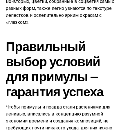
Во-вторых, цветки, собранные в соцветия самых
разных форм, также легко узнаются по текстуре
лепестков и ослепительно ярким окрасам с
«глазком».
Правильный
выбор условий
для примулы —
гарантия успеха
Чтобы примулы и правда стали растениями для
ленивых, вписались в концепцию разумной
экономии времени и создания композиций, не
требующих почти никакого ухода, для них нужно