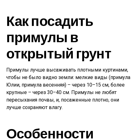
Как посадить
примулы в
открытый грунт
Примулы лучше высаживать плотными куртинами,
чтобы не было видно земли: мелкие виды (примула
Юлии, примула весенняя) – через 10–15 см, более
крупные – через 30–40 см. Примулы не любят
пересыхания почвы, и, посаженные плотно, они
лучше сохраняют влагу.
Особенности