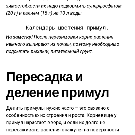
зимостойкости их надо подкормить суперфосфатом
(20 г) и калием (15 г) на 10 л воды.
Календарь цветения примул.
На заметку!
После перезимовки корни растения
немного выпирают из почвы, поэтому необходимо
подсыпать рыхлый, питательный грунт.
Пересадка и
деление примул
Делить примулы нужно часто – это связано с
особенностью их строения и роста. Корневище у
примул нарастает вверх, и если их долго не
пересаживать, растения окажутся на поверхности