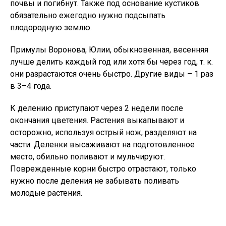
почвы и погибнут. Также под основание кустиков
обязательно ежегодно нужно подсыпать
плодородную землю.
Примулы Воронова, Юлии, обыкновенная, весенняя
лучше делить каждый год или хотя бы через год, т. к.
они разрастаются очень быстро. Другие виды – 1 раз
в 3–4 года.
К делению приступают через 2 недели после
окончания цветения. Растения выкапывают и
осторожно, используя острый нож, разделяют на
части. Деленки высаживают на подготовленное
место, обильно поливают и мульчируют.
Поврежденные корни быстро отрастают, только
нужно после деления не забывать поливать
молодые растения.