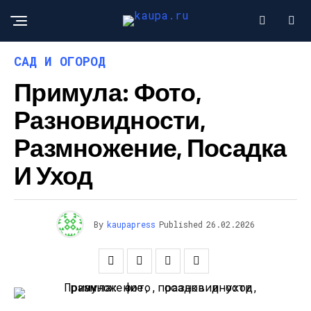
САД И ОГОРОД
Примула: Фото,
Разновидности,
Размножение, Посадка
И Уход
By
kaupapress
Published
26.02.2026