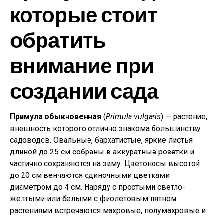
которые стоит
обратить
внимание при
создании сада
Примула обыкновенная
(
Primula vulgaris
) — растение,
внешность которого отлично знакома большинству
садоводов. Овальные, бархатистые, яркие листья
длиной до 25 см собраны в аккуратные розетки и
частично сохраняются на зиму. Цветоносы высотой
до 20 см венчаются одиночными цветками
диаметром до 4 см. Наряду с простыми светло-
желтыми или белыми с фиолетовым пятном
растениями встречаются махровые, полумахровые и