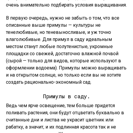
очень внимательно подбирать условия выращивания.
В первую очередь, нужно не забыть о том, что все
описанные выше примулы — культуры не
тенелюбивые, но теневыносливые, и уж точно
влаголюбивые. Для примул в саду идеальным
местом станут любые полутенистые, укромные
площадки со свежей, достаточно влажной почвой
(сырой — только для видов, которые используют в
оформлении водоема). Примулы можно выращивать
и на открытом солнце, но только если вы не хотите
создать рационально-экономный сад.
Примулы в саду.
Ведь чем ярче освещение, тем больше придется
поливать растения, они будут отцветать буквально в
считанные дни и листва не украсит цветник или
рабатку, а значит, и их подлинная красота так и не