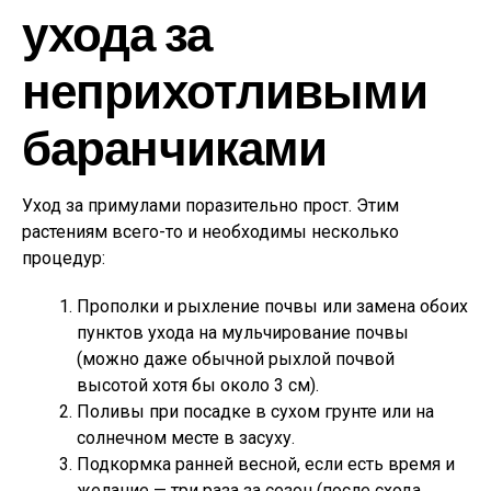
ухода за
неприхотливыми
баранчиками
Уход за примулами поразительно прост. Этим
растениям всего-то и необходимы несколько
процедур:
Прополки и рыхление почвы или замена обоих
пунктов ухода на мульчирование почвы
(можно даже обычной рыхлой почвой
высотой хотя бы около 3 см).
Поливы при посадке в сухом грунте или на
солнечном месте в засуху.
Подкормка ранней весной, если есть время и
желание — три раза за сезон (после схода