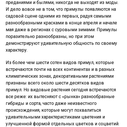
преданиями и былями, никогда не выходят из моды.
И дело вовсе не в том, что примулы появляются на
садовой сцене одними из первых, радуя самыми
разнообразными красками в конце апреля и начале
мая даже в регионах с суровыми зимами. Примулы
поразительно разнообразны, но при этом
демонстрируют удивительную общность по своему
характеру.
Из более чем шести сотен видов примул, которые
встречаются почти на всех континентах и в разных
климатических зонах, декоративными растениями
признаны всего около шести десятков видов
примул. Но видовые растения сегодня встречаются
все реже: их вытесняют с «рынка» разнообразные
гибриды и сорта, часто даже неизвестного
происхождения, которые могут похвалиться
удивительными характеристиками цветения и
улучшенной формой отдельных цветков и соцветий.