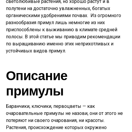
светолюбивые растения, но хорошо растут и в
полутени на достаточно увлажненных, богатых
органическими удобрениями почвах. Из огромного
разнообразия примул лишь немногие из них
приспособлены к выживанию в климате средней
полосы. В этой статье мы приводим рекомендации
по выращиванию именно этих неприхотливых и
устойчивых видов примул.
Описание
примулы
Баранчики, ключики, первоцветы — как
очаровательные примулы не назови, они от этого не
потеряют ни своего очарования, ни красоты.
Растения, происхождение которых окружено