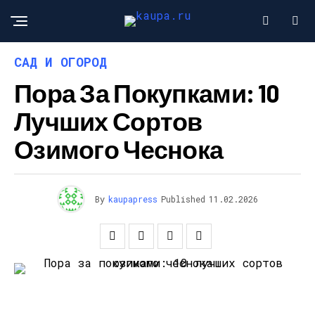
САД И ОГОРОД
Пора За Покупками: 10
Лучших Сортов
Озимого Чеснока
By
kaupapress
Published
11.02.2026