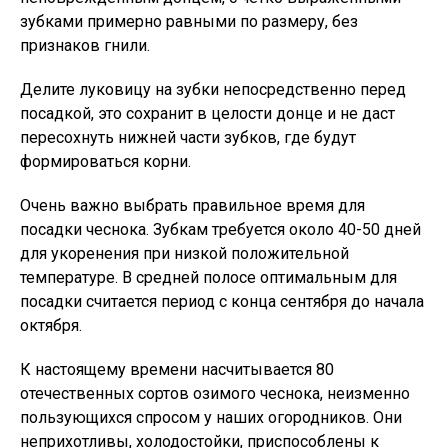
зубками примерно равными по размеру, без
признаков гнили.
Делите луковицу на зубки непосредственно перед
посадкой, это сохранит в целости донце и не даст
пересохнуть нижней части зубков, где будут
формироваться корни.
Очень важно выбрать правильное время для
посадки чеснока. Зубкам требуется около 40-50 дней
для укоренения при низкой положительной
температуре. В средней полосе оптимальным для
посадки считается период с конца сентября до начала
октября.
К настоящему времени насчитывается 80
отечественных сортов озимого чеснока, неизменно
пользующихся спросом у наших огородников. Они
неприхотливы, холодостойки, приспособлены к