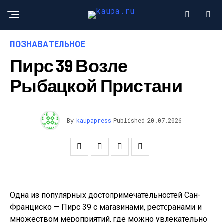
ПОЗНАВАТЕЛЬНОЕ
Пирс 39 Возле
Рыбацкой Пристани
By
kaupapress
Published
20.07.2026
Одна из популярных достопримечательностей Сан-
Франциско — Пирс 39 с магазинами, ресторанами и
множеством мероприятий, где можно увлекательно