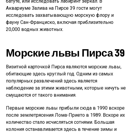
батуте, или исследовать лабиринт зеркал. В
Аквариуме Залива на Пирсе 39 гости могут
исследовать захватывающую морскую флору и
фауну Сан-Франциско, включая приблизительно
20,000 водных животных.
Морские львы Пирса 39
Визитной карточкой Пирса являются морские львы,
обитающие здесь круглый год. Одним из самых
популярных развлечений здесь является
наблюдение за этими животными, которые ничуть не
смущаются от такого внимания.
Первые морские львы прибыли сюда в 1990 вскоре
после землетрясения Лома-Прието в 1989. Вскоре их
количество стало исчисляться сотнями. Большая
колония останавливается здесь в течение зимы и