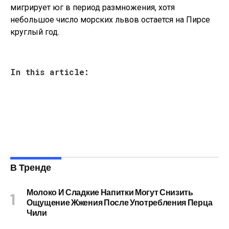
мигрирует юг в период размножения, хотя
небольшое число морских львов остается на Пирсе
круглый год.
In this article:
В Тренде
Молоко И Сладкие Напитки Могут Снизить
Ощущение Жжения После Употребления Перца
Чили