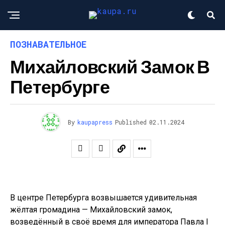
ПОЗНАВАТЕЛЬНОЕ
Михайловский Замок В
Петербурге
By
kaupapress
Published
02.11.2024
В центре Петербурга возвышается удивительная
жёлтая громадина — Михайловский замок,
возведённый в своё время для императора Павла I