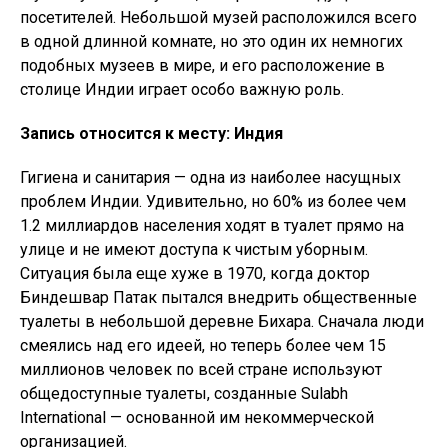
посетителей. Небольшой музей расположился всего
в одной длинной комнате, но это один их немногих
подобных музеев в мире, и его расположение в
столице Индии играет особо важную роль.
Запись относится к месту: Индия
Гигиена и санитария — одна из наиболее насущных
проблем Индии. Удивительно, но 60% из более чем
1.2 миллиардов населения ходят в туалет прямо на
улице и не имеют доступа к чистым уборным.
Ситуация была еще хуже в 1970, когда доктор
Биндешвар Патак пытался внедрить общественные
туалеты в небольшой деревне Бихара. Сначала люди
смеялись над его идеей, но теперь более чем 15
миллионов человек по всей стране используют
общедоступные туалеты, созданные Sulabh
International — основанной им некоммерческой
организацией.