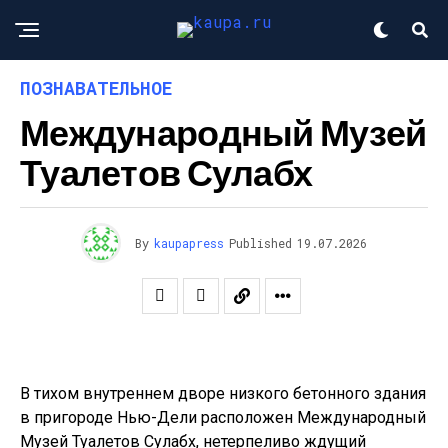
ПОЗНАВАТЕЛЬНОЕ
Международный Музей
Туалетов Сулабх
By
kaupapress
Published
19.07.2026
В тихом внутреннем дворе низкого бетонного здания
в пригороде Нью-Дели расположен Международный
Музей Туалетов Сулабх, нетерпеливо ждущий