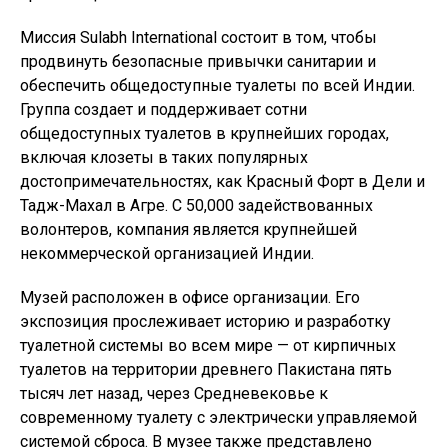
Миссия Sulabh International состоит в том, чтобы
продвинуть безопасные привычки санитарии и
обеспечить общедоступные туалеты по всей Индии.
Группа создает и поддерживает сотни
общедоступных туалетов в крупнейших городах,
включая клозеты в таких популярных
достопримечательностях, как Красный Форт в Дели и
Тадж-Махал в Агре. С 50,000 задействованных
волонтеров, компания является крупнейшей
некоммерческой организацией Индии.
Музей расположен в офисе организации. Его
экспозиция прослеживает историю и разработку
туалетной системы во всем мире — от кирпичных
туалетов на территории древнего Пакистана пять
тысяч лет назад, через Средневековье к
современному туалету с электрически управляемой
системой сброса. В музее также представлено