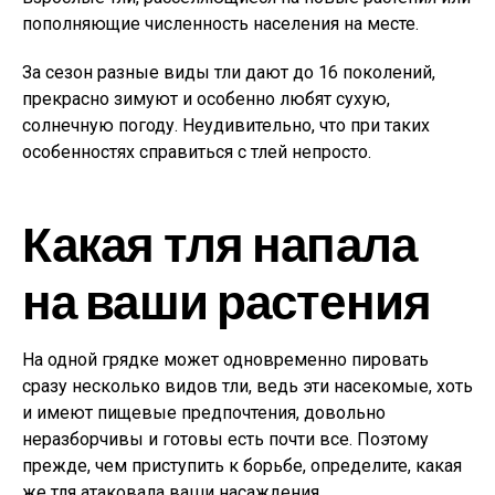
пополняющие численность населения на месте.
За сезон разные виды тли дают до 16 поколений,
прекрасно зимуют и особенно любят сухую,
солнечную погоду. Неудивительно, что при таких
особенностях справиться с тлей непросто.
Какая тля напала
на ваши растения
На одной грядке может одновременно пировать
сразу несколько видов тли, ведь эти насекомые, хоть
и имеют пищевые предпочтения, довольно
неразборчивы и готовы есть почти все. Поэтому
прежде, чем приступить к борьбе, определите, какая
же тля атаковала ваши насаждения.