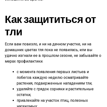
Как защититься от
тли
Если вам повезло, и ни на дачном участке, ни на
домашних цветах тля пока не появилась, или вы
удачно изгнали ее в прошлом сезоне, не забывайте о
мерах профилактики.
с момента появления первых листьев и
побегов каждую неделю осматривайте
растения, подверженные нападениям тли;
удаляйте с грядок сорняки и растительные
остатки;
привлекайте на участок птиц, полезных
насекомых;