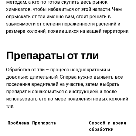
методам, а кто-то готов скупить весь рынок
химикатов, чтобы избавиться от этой напасти. Чем
опрыскать от тли именно вам, стоит решать в
зависимости от степени пораженности растений и
размера колоний, появившихся на вашей территории.
Препараты от тли
Обработка от тли – процесс неоднократный и
довольно длительный. Сперва нужно выявить все
поселения вредителей на участке, затем выбрать
препарат и ознакомиться с инструкцией, а после
использовать его по мере появления новых колоний
тли.
Проблема
Препараты
Способ и время
обработки