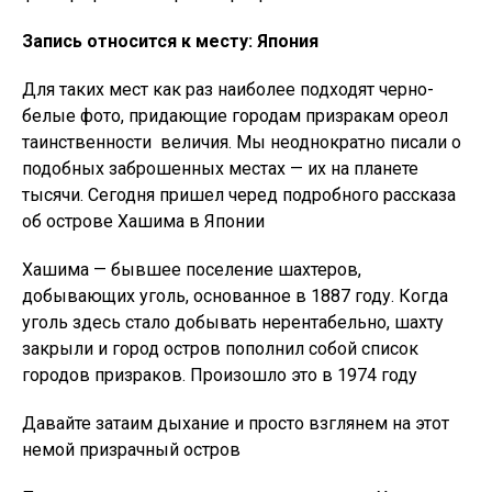
Запись относится к месту: Япония
Для таких мест как раз наиболее подходят черно-
белые фото, придающие городам призракам ореол
таинственности величия. Мы неоднократно писали о
подобных заброшенных местах — их на планете
тысячи. Сегодня пришел черед подробного рассказа
об острове Хашима в Японии
Хашима — бывшее поселение шахтеров,
добывающих уголь, основанное в 1887 году. Когда
уголь здесь стало добывать нерентабельно, шахту
закрыли и город остров пополнил собой список
городов призраков. Произошло это в 1974 году
Давайте затаим дыхание и просто взглянем на этот
немой призрачный остров