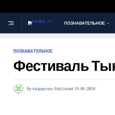
ПОЗНАВАТЕЛЬНОЕ
ПОЗНАВАТЕЛЬНОЕ
Фестиваль Ты
By
kaupapress
Published
19.09.2024