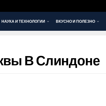
НАУКА И ТЕХНОЛОГИИ
ВКУСНО И ПОЛЕЗНО
квы В Слиндоне