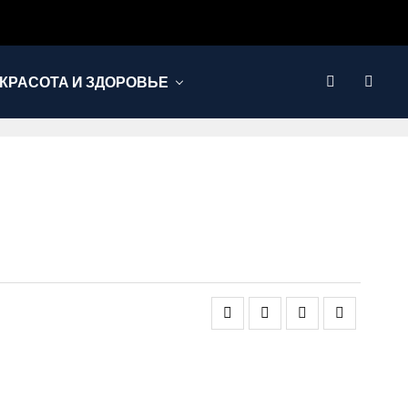
КРАСОТА И ЗДОРОВЬЕ