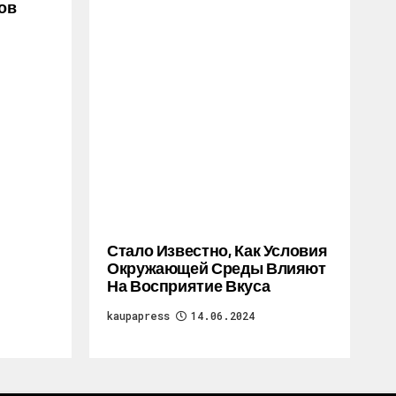
ов
Стало Известно, Как Условия
Окружающей Среды Влияют
На Восприятие Вкуса
kaupapress
14.06.2024