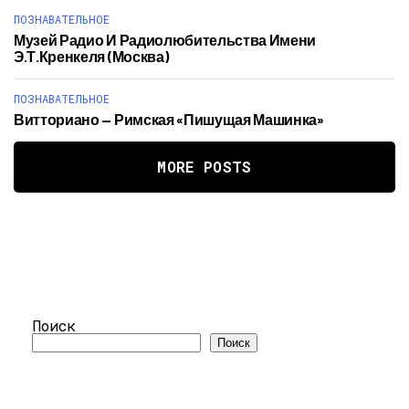
ПОЗНАВАТЕЛЬНОЕ
Музей Радио И Радиолюбительства Имени
Э.Т.Кренкеля (Москва)
ПОЗНАВАТЕЛЬНОЕ
Витториано — Римская «Пишущая Машинка»
MORE POSTS
Поиск
Поиск