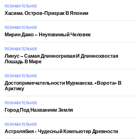
ПОЗНАВАТЕЛЬНОЕ
Хасима. Остров-Призрак В Японии
ПОЗНАВАТЕЛЬНОЕ
Мирин Дажо — Неуязвимый Человек
ПОЗНАВАТЕЛЬНОЕ
Линус — Самая Длинногривая И Длиннохвостая
Лошадь В Мире
ПОЗНАВАТЕЛЬНОЕ
Достопримечательности Мурманска. «Ворота» В
Арктику
ПОЗНАВАТЕЛЬНОЕ
Город Под Названием Земля
ПОЗНАВАТЕЛЬНОЕ
Астролябия – Чудесный Компьютер Древности