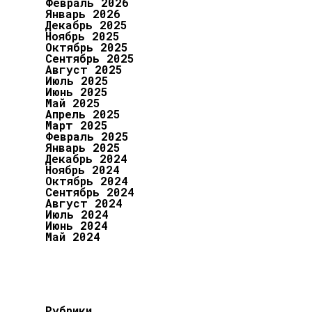
Февраль 2026
Январь 2026
Декабрь 2025
Ноябрь 2025
Октябрь 2025
Сентябрь 2025
Август 2025
Июль 2025
Июнь 2025
Май 2025
Апрель 2025
Март 2025
Февраль 2025
Январь 2025
Декабрь 2024
Ноябрь 2024
Октябрь 2024
Сентябрь 2024
Август 2024
Июль 2024
Июнь 2024
Май 2024
Рубрики