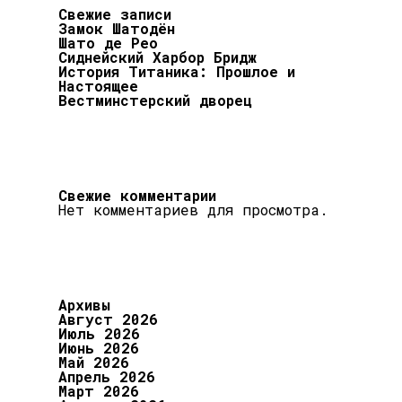
Свежие записи
Замок Шатодён
Шато де Рео
Сиднейский Харбор Бридж
История Титаника: Прошлое и
Настоящее
Вестминстерский дворец
Свежие комментарии
Нет комментариев для просмотра.
Архивы
Август 2026
Июль 2026
Июнь 2026
Май 2026
Апрель 2026
Март 2026