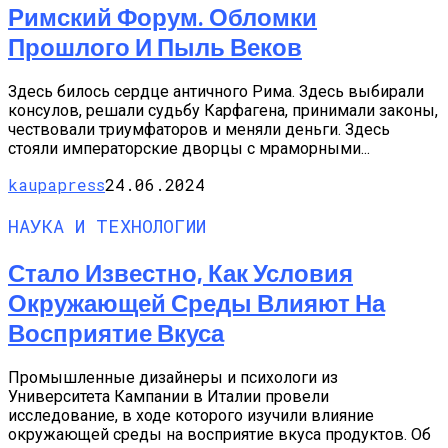
Римский Форум. Обломки
Прошлого И Пыль Веков
Здесь билось сердце античного Рима. Здесь выбирали
консулов, решали судьбу Карфагена, принимали законы,
чествовали триумфаторов и меняли деньги. Здесь
стояли императорские дворцы с мраморными...
kaupapress
24.06.2024
НАУКА И ТЕХНОЛОГИИ
Стало Известно, Как Условия
Окружающей Среды Влияют На
Восприятие Вкуса
Промышленные дизайнеры и психологи из
Университета Кампании в Италии провели
исследование, в ходе которого изучили влияние
окружающей среды на восприятие вкуса продуктов. Об