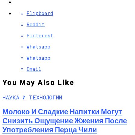
Flipboard
Reddit
Pinterest
Whatsapp
Whatsapp
Email
You May Also Like
НАУКА И ТЕХНОЛОГИИ
Молоко И Сладкие Напитки Могут
Снизить Ощущение Жжения После
Употребления Перца Чили