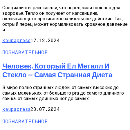
Специалисты рассказали, что перец чили полезен для
здоровья. Тепло он получает от капсаицина,
оказывающего противовоспалительное действие. Так,
острый перец может нормализовать кровяное давление
и...
kaupapress
17.12.2024
ПОЗНАВАТЕЛЬНОЕ
Человек, Который Ел Металл И
Стекло — Самая Странная Диета
В мире полно странных людей, от самых высоких до
самых маленьких, от большого рта до самого длинного
языка, от самых длинных ног до самых...
kaupapress
23.07.2024
ПОЗНАВАТЕЛЬНОЕ