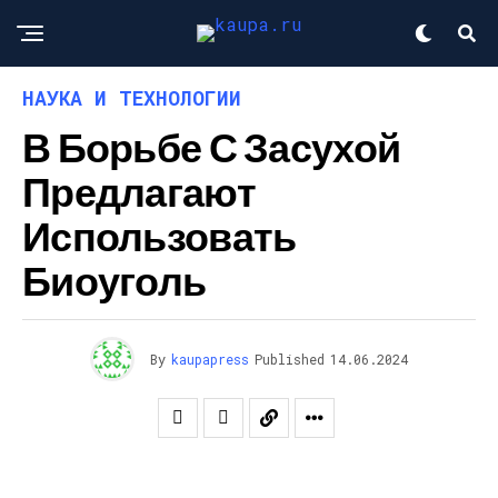
НАУКА И ТЕХНОЛОГИИ
В Борьбе С Засухой
Предлагают
Использовать
Биоуголь
By
kaupapress
Published
14.06.2024