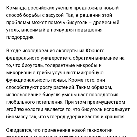
Команда российских ученых предложила новый
способ борьбы с засухой. Так, в решении этой
проблемы может помочь биоуголь – древесный
уголь, вносимый в почву для повышения
плодородия.
В ходе исследования эксперты из Южного
федерального университета обратили внимание на
то, что биоуголь, толерантные микробы и
микоризные грибы улучшают микробную
функциональность почвы. Кроме того, они
способствуют росту растений. Таким образом,
использование биоугля уменьшает последствия
глобального потепления. При этом преимуществом
этой технологии является то, что биоуголь использует
биомассу так, что углерод удерживается и хранится.
Ожидается, что применение новой технологии