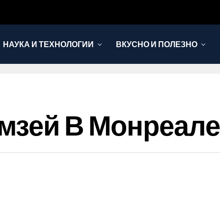
НАУКА И ТЕХНОЛОГИИ
ВКУСНО И ПОЛЕЗНО
мзей В Монреале