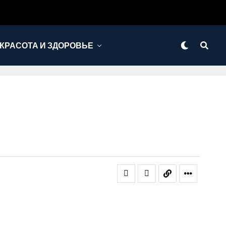
КРАСОТА И ЗДОРОВЬЕ