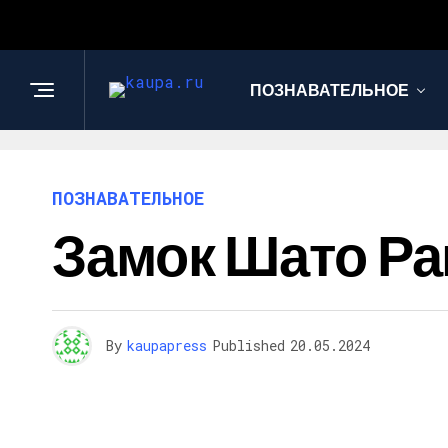
ПОЗНАВАТЕЛЬНОЕ
ПОЗНАВАТЕЛЬНОЕ
Замок Шато Ра
By
kaupapress
Published
20.05.2024