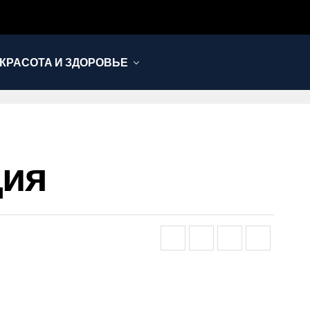
КРАСОТА И ЗДОРОВЬЕ
ция