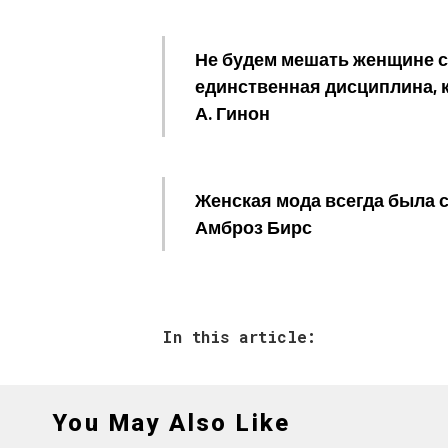
Не будем мешать женщине сл
единственная дисциплина, 
А. Гинон
Женская мода всегда была 
Амброз Бирс
In this article:
You May Also Like