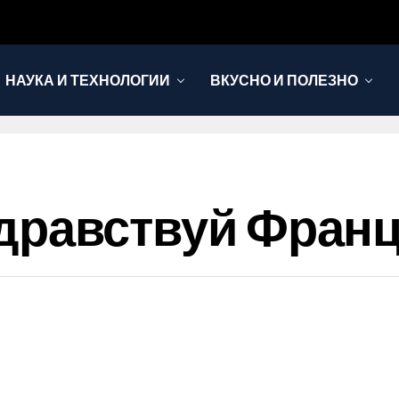
НАУКА И ТЕХНОЛОГИИ
ВКУСНО И ПОЛЕЗНО
, Здравствуй Фран