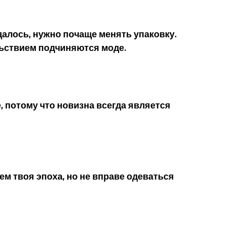
алось, нужно почаще менять упаковку.
ьствием подчиняются моде.
 потому что новизна всегда является
ем твоя эпоха, но не вправе одеваться