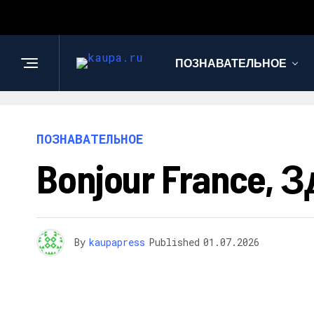
ПОЗНАВАТЕЛЬНОЕ
ПОЗНАВАТЕЛЬНОЕ
Bonjour France
By
kaupapress
Published
01.07.2026