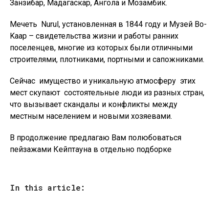
Занзибар, Мадагаскар, Ангола и Мозамбик.
Мечеть Nurul, установленная в 1844 году и Музей Bo-
Kaap – свидетельства жизни и работы ранних
поселенцев, многие из которых были отличными
строителями, плотниками, портными и сапожниками.
Сейчас имущество и уникальную атмосферу этих
мест скупают состоятельные люди из разных стран,
что вызывает скандалы и конфликты между
местным населением и новыми хозяевами.
В продолжение предлагаю Вам полюбоваться
пейзажами Кейптауна в отдельно подборке
In this article: