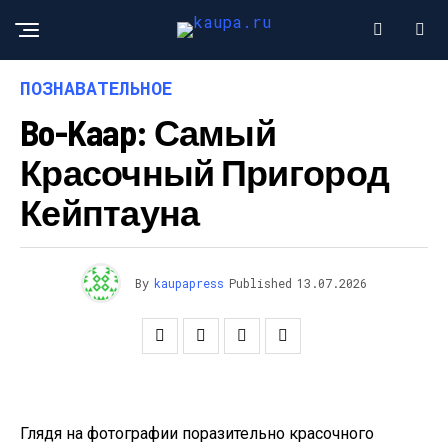
ПОЗНАВАТЕЛЬНОЕ
Bo-Kaap: Самый
Красочный Пригород
Кейптауна
By
kaupapress
Published
13.07.2026
Глядя на фотографии поразительно красочного