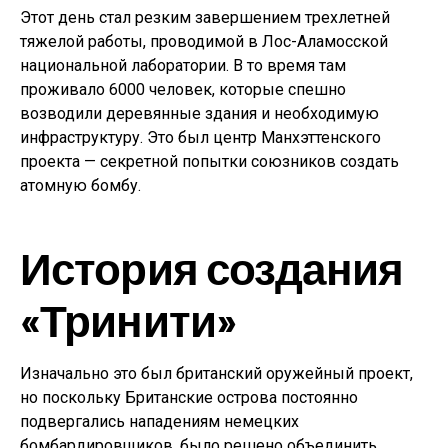
Этот день стал резким завершением трехлетней
тяжелой работы, проводимой в Лос-Аламосской
национальной лаборатории. В то время там
проживало 6000 человек, которые спешно
возводили деревянные здания и необходимую
инфраструктуру. Это был центр Манхэттенского
проекта — секретной попытки союзников создать
атомную бомбу.
История создания
«Тринити»
Изначально это был британский оружейный проект,
но поскольку Британские острова постоянно
подвергались нападениям немецких
бомбардировщиков, было решено объединить