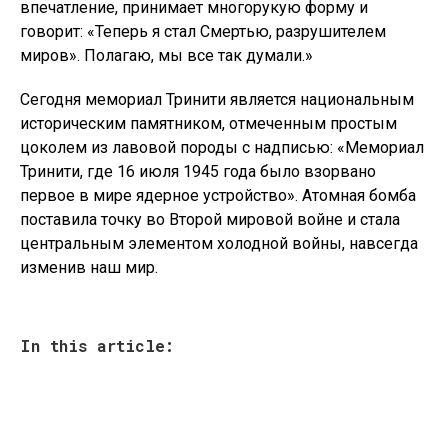
впечатление, принимает многорукую форму и
говорит: «Теперь я стал Смертью, разрушителем
миров». Полагаю, мы все так думали.»
Сегодня мемориал Тринити является национальным
историческим памятником, отмеченным простым
цоколем из лавовой породы с надписью: «Мемориал
Тринити, где 16 июля 1945 года было взорвано
первое в мире ядерное устройство». Атомная бомба
поставила точку во Второй мировой войне и стала
центральным элементом холодной войны, навсегда
изменив наш мир.
In this article: