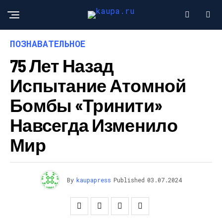
ПОЗНАВАТЕЛЬНОЕ
75 Лет Назад
Испытание Атомной
Бомбы «Тринити»
Навсегда Изменило
Мир
By
kaupapress
Published
03.07.2024