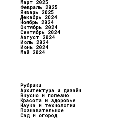
Март 2025
Февраль 2025
Январь 2025
Декабрь 2024
Ноябрь 2024
Октябрь 2024
Сентябрь 2024
Август 2024
Июль 2024
Июнь 2024
Май 2024
Рубрики
Архитектура и дизайн
Вкусно и полезно
Красота и здоровье
Наука и технологии
Познавательное
Сад и огород