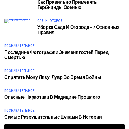
Как Правильно Применять
Гербициды Осенью
САД И ОГОРОД
Уборка Сада И Огорода – 7 Основных
Правил
ПОЗНАВАТЕЛЬНОЕ
Последние Фотографии Знаменитостей Перед
Смертью
ПОЗНАВАТЕЛЬНОЕ
Спрятать Мону Лизу: Лувр Во Время Войны
ПОЗНАВАТЕЛЬНОЕ
Опасные Наркотики В Медицине Прошлого
ПОЗНАВАТЕЛЬНОЕ
Самые Разрушительные Цунами В Истории