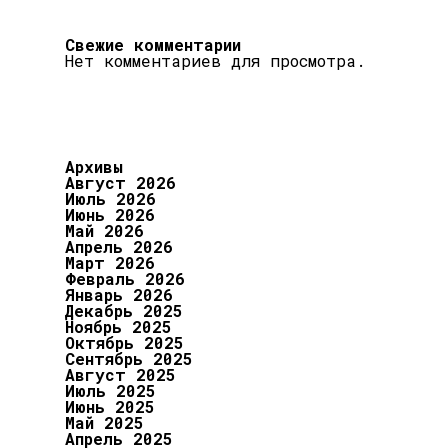
Свежие комментарии
Нет комментариев для просмотра.
Архивы
Август 2026
Июль 2026
Июнь 2026
Май 2026
Апрель 2026
Март 2026
Февраль 2026
Январь 2026
Декабрь 2025
Ноябрь 2025
Октябрь 2025
Сентябрь 2025
Август 2025
Июль 2025
Июнь 2025
Май 2025
Апрель 2025