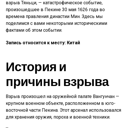
взрыв Тяньци, — катастрофическое событие,
произошедшее в Пекине 30 мая 1626 года во
времена правления династии Мин. Здесь мы
поделимся с вами некоторыми историческими
фактами об этом событии.
Запись относится к месту: Китай
История и
причины взрыва
Взрыв произошел на оружейной палате Вангунчан —
крупном военном объекте, расположенном в юго-
восточной части Пекина. Этот арсенал использовался
для хранения оружия, пороха и военной техники.