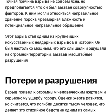
Точная причина взрыва не совсем ясна, но
предполагается, что он был вызван совокупностью
факторов. К ним могли относиться неправильное
хранение пороха, чрезмерная влажность и
потенциальное неправильное обращение.
Этот взрыв стал одним из крупнейших
искусственных неядерных взрывов в истории. Он
был настолько мощным, что его слышали и ощущали
на огромной территории, вызвав масштабные
разрушения.
Потери и разрушения
Взрыв привел к огромным человеческим жертвам и
серьезному ущербу городу. Оценки жертв разнятся,
но считается, что погибли десятки тысяч человек, что
делает это стихийное бедствие одним из самых