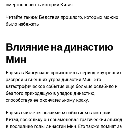
смертоносных в истории Китая.
Читайте также: Бедствия прошлого, которых можно
было избежать
Влияние на династию
Мин
Взрыв в Вангунчане произошел в период внутренних
распрей и внешних угроз династии Мин. Это
катастрофическое событие еще больше ослабило и
без того приходящую в упадок династию,
способствуя ее окончательному краху.
Взрыв считается значимым событием в истории
Китая, поскольку он ознаменовал трагический эпизод
в последние годы династии Мин. Его также помнят за