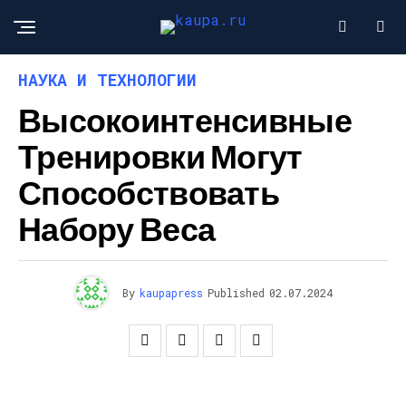
НАУКА И ТЕХНОЛОГИИ
Высокоинтенсивные
Тренировки Могут
Способствовать
Набору Веса
By
kaupapress
Published
02.07.2024