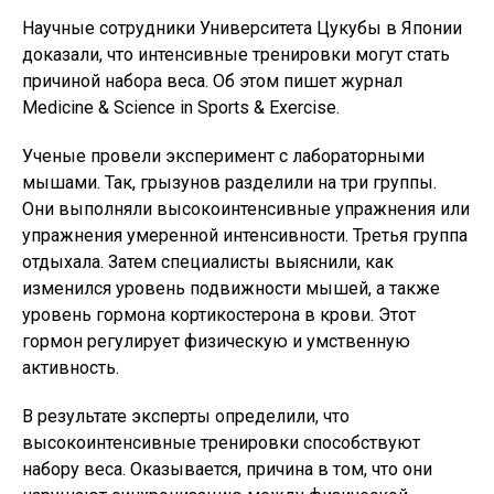
Научные сотрудники Университета Цукубы в Японии
доказали, что интенсивные тренировки могут стать
причиной набора веса. Об этом пишет журнал
Medicine & Science in Sports & Exercise.
Ученые провели эксперимент с лабораторными
мышами. Так, грызунов разделили на три группы.
Они выполняли высокоинтенсивные упражнения или
упражнения умеренной интенсивности. Третья группа
отдыхала. Затем специалисты выяснили, как
изменился уровень подвижности мышей, а также
уровень гормона кортикостерона в крови. Этот
гормон регулирует физическую и умственную
активность.
В результате эксперты определили, что
высокоинтенсивные тренировки способствуют
набору веса. Оказывается, причина в том, что они