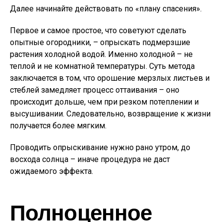
Далее начинайте действовать по «плану спасения».
Первое и самое простое, что советуют сделать
опытные огородники, – опрыскать подмерзшие
растения холодной водой. Именно холодной – не
теплой и не комнатной температуры. Суть метода
заключается в том, что орошение мерзлых листьев и
стеблей замедляет процесс оттаивания – оно
происходит дольше, чем при резком потеплении и
высушивании. Следовательно, возвращение к жизни
получается более мягким.
Проводить опрыскивание нужно рано утром, до
восхода солнца – иначе процедура не даст
ожидаемого эффекта.
Полноценное