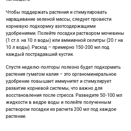
Чтобы поддержать растения и стимулировать
наращивание зеленой массы, следует провести
корневую подкормку азотсодержащими
удобрениями. Полейте посадки раствором мочевины
(1 ст.л. на 10 л воды) или аммиачной селитры (20 г на
10 л воды). Расход – примерно 150-200 мл под
каждый пострадавший кустик.
Спустя неделю-полторы полезно будет подкормить
растения гуматом калия – это органоминеральное
удобрение повышает иммунитет и стимулирует
развитие корневой системы, что важно для
восстановления после стресса. Разведите 50-100 мл
жидкости в ведре воды и полейте полученным
раствором посадки из расчета 200 мл под каждое
растение.