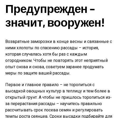
Предупрежден –
значит, вооружен!
Возвратные заморозки в конце весны и связанные с
ними хлопоты по спасению рассады – история,
которая случалась хотя бы раз с каждым
огородником. Чтобы не повторять этот неприятный
опыт снова и снова, советуем заранее продумать
меры по защите вашей рассады.
Первое и главное правило – не торопиться с
высадкой овощных культур в теплицу и тем более в
открытый грунт. А чтобы не пришлось торопиться из-
за перерастания рассады – научитесь правильно
рассчитывать срок посева семян и регулировать
темпы роста сеянцев. Сроки высадки подбирайте для