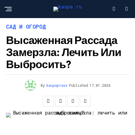
САД И ОГОРОД
Высаженная Рассада
Замерзла: Лечить Или
Выбросить?
By
kaupapress
Published
17.01.2026