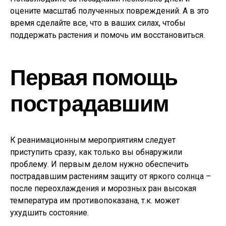
оцените масштаб полученных повреждений. А в это
время сделайте все, что в ваших силах, чтобы
поддержать растения и помочь им восстановиться.
Первая помощь
пострадавшим
К реанимационным мероприятиям следует
приступить сразу, как только вы обнаружили
проблему. И первым делом нужно обеспечить
пострадавшим растениям защиту от яркого солнца –
после переохлаждения и морозных ран высокая
температура им противопоказана, т.к. может
ухудшить состояние.