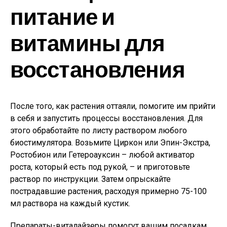
питание и
витамины для
восстановления
После того, как растения оттаяли, помогите им прийти
в себя и запустить процессы восстановления. Для
этого обработайте по листу раствором любого
биостимулятора. Возьмите Циркон или Эпин-Экстра,
Ростобион или Гетероауксин – любой активатор
роста, который есть под рукой, – и приготовьте
раствор по инструкции. Затем опрыскайте
пострадавшие растения, расходуя примерно 75-100
мл раствора на каждый кустик.
Препараты-виталайзеры помогут вашим посадкам