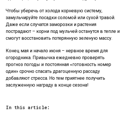
Чтобы уберечь от холода корневую систему,
замульчируйте посадки соломой или сухой травой.
Даже если случатся заморозки и растения
пострадают – корни под мульчей останутся в тепле и
смогут восстановить потерянную зеленую массу.
Конец мая и начало июня – нервное время для
огородника. Привычка ежедневно проверять
прогноз погоды и постоянная «готовность номер
один» срочно спасать драгоценную рассаду
добавляют стресса. Но тем приятнее получить
заслуженную награду в конце сезона!
In this article: