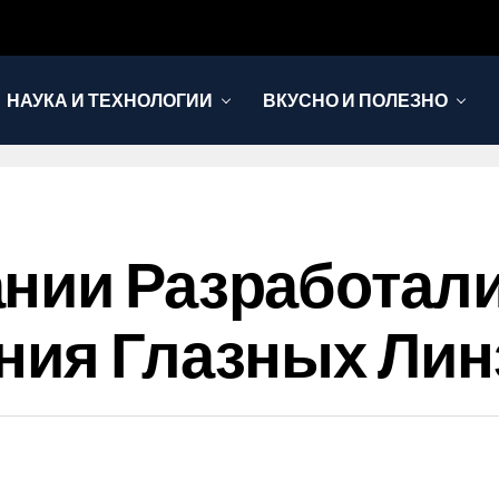
НАУКА И ТЕХНОЛОГИИ
ВКУСНО И ПОЛЕЗНО
ании Разработал
ния Глазных Лин