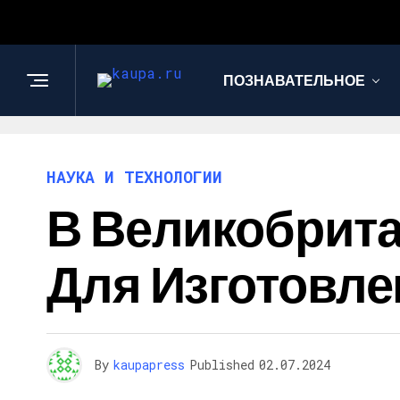
ПОЗНАВАТЕЛЬНОЕ
НАУКА И ТЕХНОЛОГИИ
В Великобрит
Для Изготовле
By
kaupapress
Published
02.07.2024