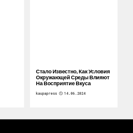
Стало Известно, Как Условия
Окружающей Среды Влияют
На Восприятие Вкуса
kaupapress
14.06.2024