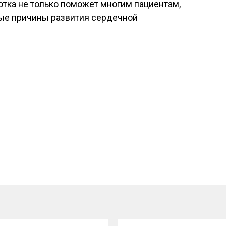
отка не только поможет многим пациентам,
ные причины развития сердечной