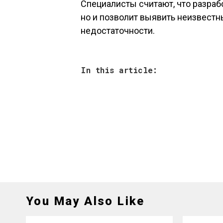
Специалисты считают, что разраб
но и позволит выявить неизвест
недостаточности.
In this article:
You May Also Like