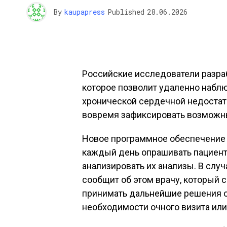
By
kaupapress
Published
28.06.2026
Российские исследователи разра
которое позволит удаленно наблю
хронической сердечной недостат
вовремя зафиксировать возможн
Новое программное обеспечение 
каждый день опрашивать пациенто
анализировать их анализы. В случ
сообщит об этом врачу, который 
принимать дальнейшие решения об
необходимости очного визита или