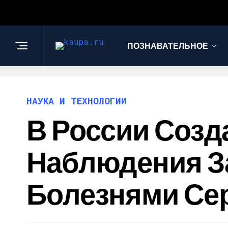
ПОЗНАВАТЕЛЬНОЕ
НАУКА И ТЕХНОЛОГИИ
В России Созд
Наблюдения З
Болезнями Се