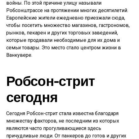
войны. По этой причине улицу называли
Робсонштрассе на протяжении многих десятилетий.
Европейские жители ежедневно приезжали сюда,
чтобы посетить множество магазинов, гастрономов,
рынков, пекарен и других торговых заведений,
которые продавали необходимые для их дома и
семьи товары. Это место стало центром жизни в
Ванкувере.
Робсон-стрит
сегодня
Сегодня Робсон-стрит стала известна благодаря
множеству факторов, не последним из которых
являются часто прогуливающиеся здесь
причудливые люди. От панкеров до готов и других