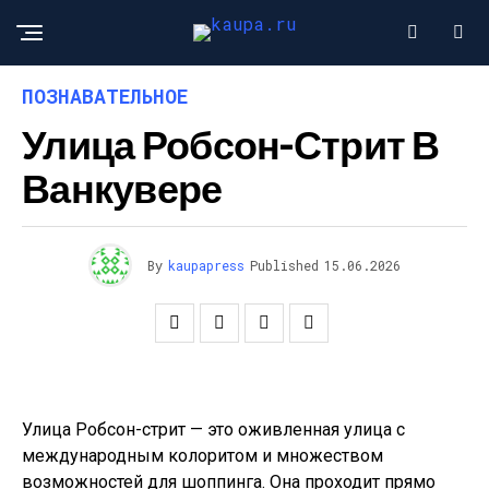
ПОЗНАВАТЕЛЬНОЕ
Улица Робсон-Стрит В
Ванкувере
By
kaupapress
Published
15.06.2026
Улица Робсон-стрит — это оживленная улица с
международным колоритом и множеством
возможностей для шоппинга. Она проходит прямо