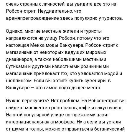
очень странных личностей, вы увидите все это на
Робсон-стрит. Неудивительно, что
времяпрепровождение здесь популярно у туристов.
Однако, многие местные жители и туристы
направляются на улицу Робсон, потому что это
настоящая Мекка моды Ванкувера. Робсон-стрит с
магазинами от некоторых ведущих мировых
дизайнеров, а также небольшими местными
бутиками и другими известными розничными
магазинами привлекает тех, кто увлекается модой и
шоппингом. Если вы хотите купить сувениры в
Ванкувере — это самое подходящее место.
Нужно перекусить? Нет проблем. На Робсон-стрит вы
найдете множество ресторанов, кафе и закусочных.
На этой популярной улице по-прежнему царит
интернациональная атмосфера. Ну а если вы устали
от шума и толпы, можно отправиться в ботанический