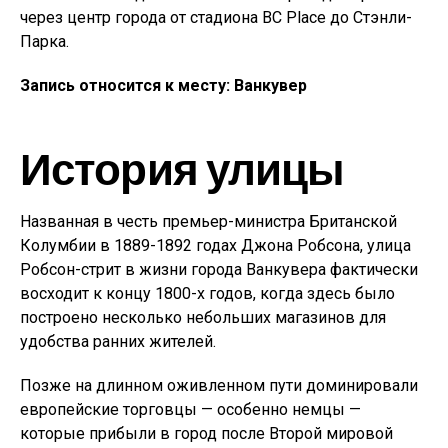
через центр города от стадиона BC Place до Стэнли-
Парка.
Запись относится к месту: Ванкувер
История улицы
Названная в честь премьер-министра Британской
Колумбии в 1889-1892 годах Джона Робсона, улица
Робсон-стрит в жизни города Ванкувера фактически
восходит к концу 1800-х годов, когда здесь было
построено несколько небольших магазинов для
удобства ранних жителей.
Позже на длинном оживленном пути доминировали
европейские торговцы — особенно немцы —
которые прибыли в город после Второй мировой