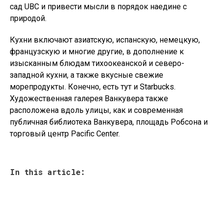
сад UBC и привести мысли в порядок наедине с
природой.
Кухни включают азиатскую, испанскую, немецкую,
французскую и многие другие, в дополнение к
изысканным блюдам тихоокеанской и северо-
западной кухни, а также вкусные свежие
морепродукты. Конечно, есть тут и Starbucks.
Художественная галерея Ванкувера также
расположена вдоль улицы, как и современная
публичная библиотека Ванкувера, площадь Робсона и
торговый центр Pacific Center.
In this article: