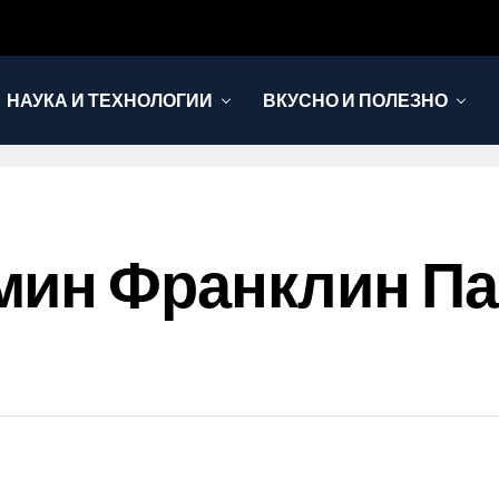
НАУКА И ТЕХНОЛОГИИ
ВКУСНО И ПОЛЕЗНО
мин Франклин Па