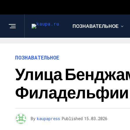
ПОЗНАВАТЕЛЬНОЕ
ПОЗНАВАТЕЛЬНОЕ
Улица Бенджа
Филадельфии
By
kaupapress
Published
15.03.2026