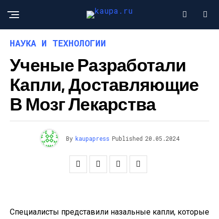
НАУКА И ТЕХНОЛОГИИ
Ученые Разработали
Капли, Доставляющие
В Мозг Лекарства
By
kaupapress
Published
20.05.2024
Специалисты представили назальные капли, которые