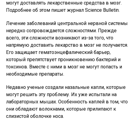
могут доставлять лекарственные средства в мозг.
Подробнее об этом пишет журнал Science Bulletin.
Лечение заболеваний центральной нервной системы
нередко сопровождается сложностями. Прежде
всего, эти сложности возникают из-за того, что
напрямую доставить лекарство в мозг не получается.
Его защищает гематоэнцефалический барьер,
который препятствует проникновению бактерий и
токсинов. Вместе с ними в мозг не могут попасть и
необходимые препараты.
Недавно ученые создали назальные капли, которые
могут решить эту проблему. Их уже испытали на
лабораторных мышах. Особенность каплей в том, что
они обладают волокнами, которые прилипают к
слизистой оболочке носа.