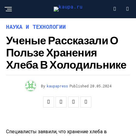
НАУКА И ТЕХНОЛОГИИ
Ученые Рассказали О
Пользе Хранения
Хлеба В Холодильнике
By
kaupapress
Published
20.05.2024
Специалисты заявили, что хранение хлеба в