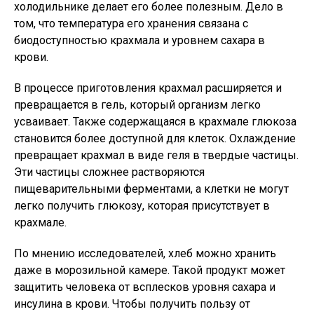
холодильнике делает его более полезным. Дело в
том, что температура его хранения связана с
биодоступностью крахмала и уровнем сахара в
крови.
В процессе приготовления крахмал расширяется и
превращается в гель, который организм легко
усваивает. Также содержащаяся в крахмале глюкоза
становится более доступной для клеток. Охлаждение
превращает крахмал в виде геля в твердые частицы.
Эти частицы сложнее растворяются
пищеварительными ферментами, а клетки не могут
легко получить глюкозу, которая присутствует в
крахмале.
По мнению исследователей, хлеб можно хранить
даже в морозильной камере. Такой продукт может
защитить человека от всплесков уровня сахара и
инсулина в крови. Чтобы получить пользу от