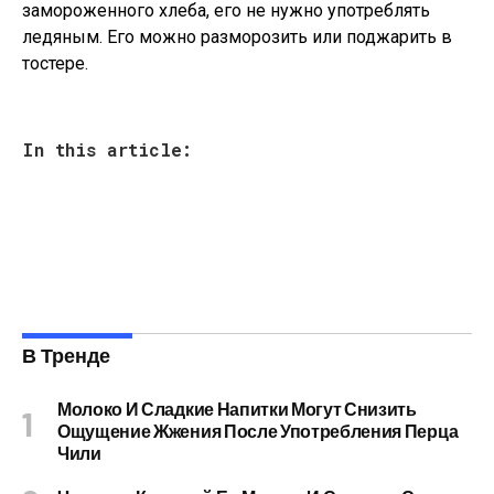
замороженного хлеба, его не нужно употреблять
ледяным. Его можно разморозить или поджарить в
тостере.
In this article:
В Тренде
Молоко И Сладкие Напитки Могут Снизить
Ощущение Жжения После Употребления Перца
Чили