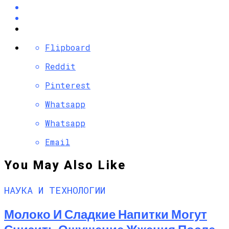
Flipboard
Reddit
Pinterest
Whatsapp
Whatsapp
Email
You May Also Like
НАУКА И ТЕХНОЛОГИИ
Молоко И Сладкие Напитки Могут