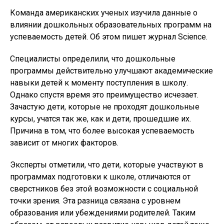
Команда американских ученых изучила данные о
влиянии дошкольных образовательных программ на
успеваемость детей. Об этом пишет журнал Science.
Специалисты определили, что дошкольные
программы действительно улучшают академические
навыки детей к моменту поступления в школу.
Однако спустя время это преимущество исчезает.
Зачастую дети, которые не проходят дошкольные
курсы, учатся так же, как и дети, прошедшие их.
Причина в том, что более высокая успеваемость
зависит от многих факторов.
Эксперты отметили, что дети, которые участвуют в
программах подготовки к школе, отличаются от
сверстников без этой возможности с социальной
точки зрения. Эта разница связана с уровнем
образования или убеждениями родителей. Таким