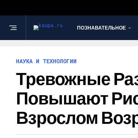
ПОЗНАВАТЕЛЬНОЕ
НАУКА И ТЕХНОЛОГИИ
Тревожные Ра
Повышают Рис
Взрослом Воз