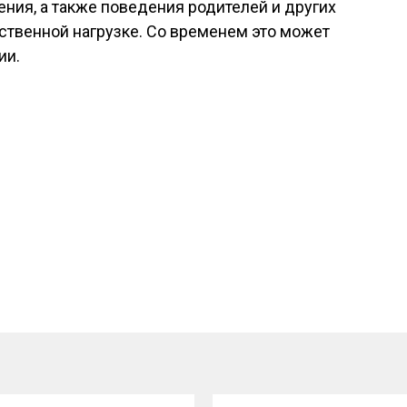
ния, а также поведения родителей и других
ственной нагрузке. Со временем это может
ии.