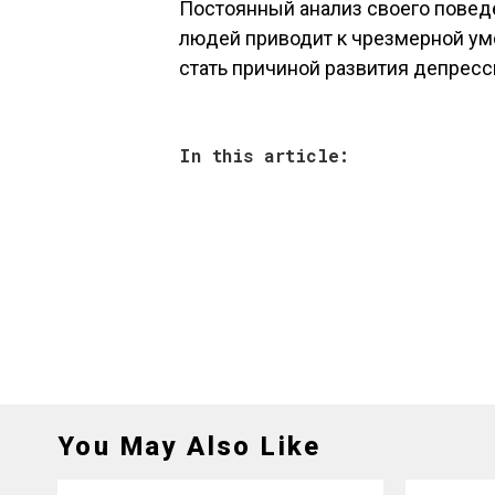
Постоянный анализ своего поведе
людей приводит к чрезмерной ум
стать причиной развития депресс
In this article:
You May Also Like