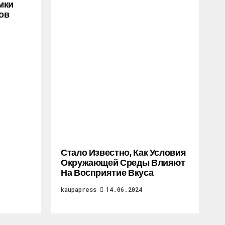
мки
ов
Стало Известно, Как Условия
Окружающей Среды Влияют
На Восприятие Вкуса
kaupapress
14.06.2024