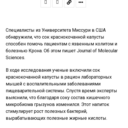
Специалисты из Университета Миссури в США
обнаружили, что сок краснокочанной капусты
способен помочь пациентам с язвенным колитом и
болезнью Крона. Об этом пишет Journal of Molecular
Sciences.
В ходе исследования ученые включили сок
краснокочанной капусты в рацион лабораторных
мышей с воспалительными заболеваниями
пищеварительной системы. Спустя время эксперты
выяснили, что благодаря соку состав кишечного
микробиома грызунов изменился. Этот напиток
стимулирует рост полезных бактерий,
вырабатывающих полезные жирные кислоты.