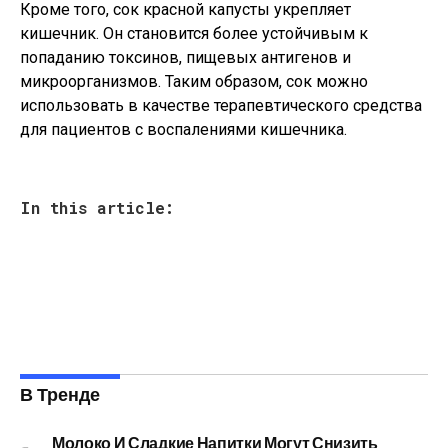
Кроме того, сок красной капусты укрепляет
кишечник. Он становится более устойчивым к
попаданию токсинов, пищевых антигенов и
микроорганизмов. Таким образом, сок можно
использовать в качестве терапевтического средства
для пациентов с воспалениями кишечника.
In this article:
В Тренде
Молоко И Сладкие Напитки Могут Снизить