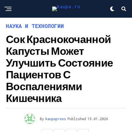
НАУКА И ТЕХНОЛОГИИ
Сок Краснокочанной
Капусты Может
Улучшить Состояние
Пациентов С
Воспалениями
Кишечника
By
kaupapress
Published
15.01.2026