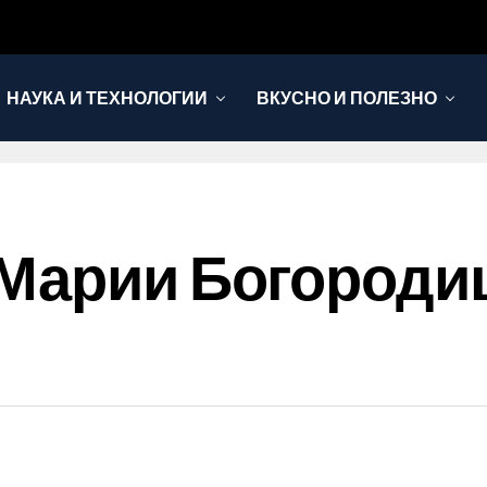
НАУКА И ТЕХНОЛОГИИ
ВКУСНО И ПОЛЕЗНО
Марии Богороди