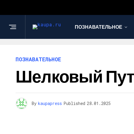
ПОЗНАВАТЕЛЬНОЕ
ПОЗНАВАТЕЛЬНОЕ
Шелковый Пу
By
kaupapress
Published
28.01.2025