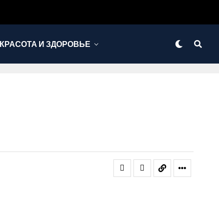
КРАСОТА И ЗДОРОВЬЕ