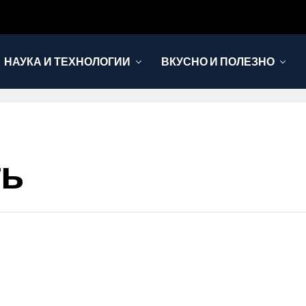
НАУКА И ТЕХНОЛОГИИ
ВКУСНО И ПОЛЕЗНО
ть