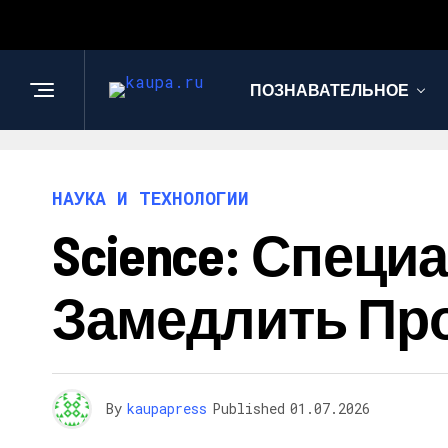
ПОЗНАВАТЕЛЬНОЕ
НАУКА И ТЕХНОЛОГИИ
Science: Спец
Замедлить Пр
By
kaupapress
Published
01.07.2026