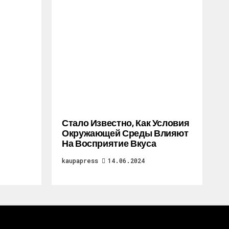
Стало Известно, Как Условия
Окружающей Среды Влияют
На Восприятие Вкуса
kaupapress
14.06.2024