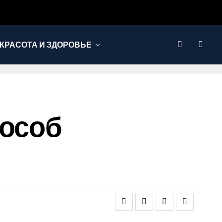
КРАСОТА И ЗДОРОВЬЕ
пособ