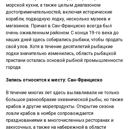
морской кухни, а также целым диапазоном
достопримечательностей, включая исторические
корабли, подводную лодку, несколько музеев и
магазинов. Причал в Сан-Франциско всегда был
очень оживленным районом. С конца 19-го века до
наших дней здесь собирались рыбаки, чтобы продать
свой улов. Хотя в течение десятилетий рыбацкие
лодки значительно изменились, область рыбацкой
пристани осталась основой рыбной промышленности
города.
Запись относится к месту: Сан-Франциско
В течение многих лет здесь вылавливали не только
большое разнообразие океанической рыбы, но также
крабов и другие морепродукты. Открытие сезона
ловли крабов в ноябре сопровождается
празднованиями в многочисленных ресторанах и
закусочных, а также на набережной в области