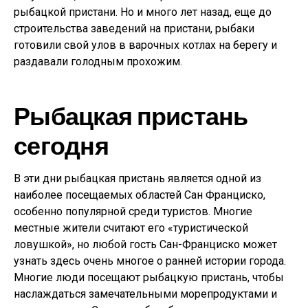
рыбацкой пристани. Но и много лет назад, еще до
строительства заведений на пристани, рыбаки
готовили свой улов в варочных котлах на берегу и
раздавали голодным прохожим.
Рыбацкая пристань
сегодня
В эти дни рыбацкая пристань является одной из
наиболее посещаемых областей Сан Франциско,
особенно популярной среди туристов. Многие
местные жители считают его «туристической
ловушкой», но любой гость Сан-Франциско может
узнать здесь очень многое о ранней истории города.
Многие люди посещают рыбацкую пристань, чтобы
наслаждаться замечательными морепродуктами и