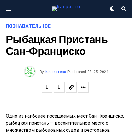
ПОЗНАВАТЕЛЬНОЕ
Рыбацкая Пристань
Сан-Франциско
By
kaupapress
Published
20.05.2024
Одно из наиболее посещаемых мест Сан-Франциско,
рыбацкая пристань — восхитительное место с
множеством рыболовных судов и ресторанов