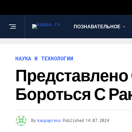
ПОЗНАВАТЕЛЬНОЕ
НАУКА И ТЕХНОЛОГИИ
Представлено
Бороться С Р
By
kaupapress
Published
14.07.2024