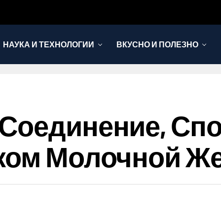
НАУКА И ТЕХНОЛОГИИ
ВКУСНО И ПОЛЕЗНО
 Соединение, Сп
аком Молочной Ж