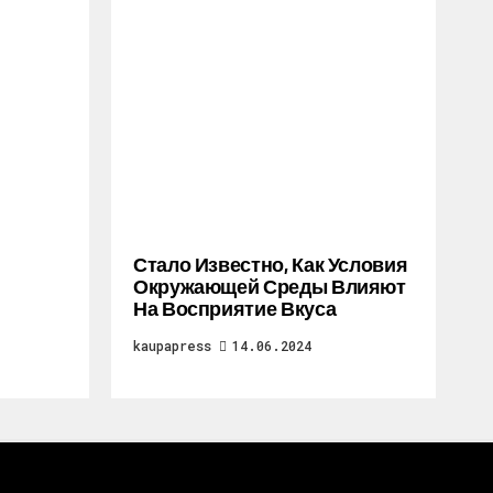
Стало Известно, Как Условия
Окружающей Среды Влияют
На Восприятие Вкуса
kaupapress
14.06.2024