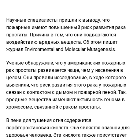
Научные специалисты пришли к выводу, что
пожарные имеют повышенный риск развития рака
простаты. Причина в том, что они подвергаются
воздействию вредных веществ. Об этом пишет
журнал Environmental and Molecular Mutagenesis.
Ученые обнаружили, что у американских пожарных
рак простаты развивается чаще, чем у населения в
целом. Они провели исследование, в ходе которого
выяснили, что риск развития этого рака у пожарных
связан с контактом с дымом и пожарной пеной. Так,
вредные вещества изменяют активность генома в
хромосоме, связанной с раком простаты.
В пене для тушения огня содержится
перфтороктановая кислота. Она является опасной для
здоровья человека. Эта кислота также присутствует