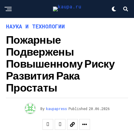
НАУКА И ТЕХНОЛОГИИ
Пожарные
Подвержены
Повышенному Риску
Развития Рака
Простаты
By
kaupapress
Published
20.06.2026