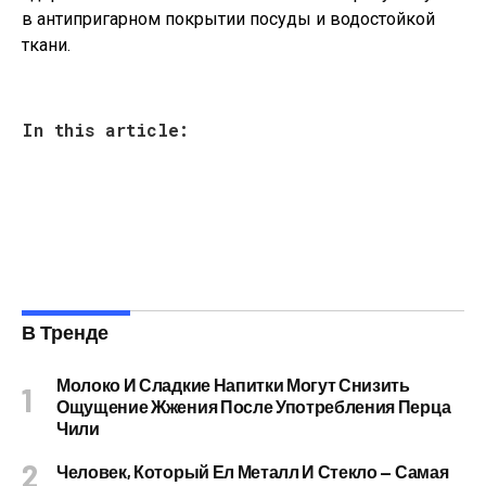
в антипригарном покрытии посуды и водостойкой
ткани.
In this article:
В Тренде
Молоко И Сладкие Напитки Могут Снизить
Ощущение Жжения После Употребления Перца
Чили
Человек, Который Ел Металл И Стекло — Самая