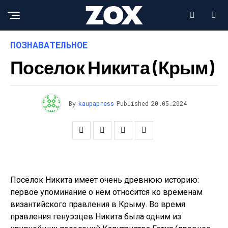
ПОЗНАВАТЕЛЬНОЕ
Поселок Никита (Крым)
By
kaupapress
Published
20.05.2024
Посёлок Никита имеет очень древнюю историю:
первое упоминание о нём относится ко временам
византийского правления в Крыму. Во время
правления генуэзцев Никита была одним из