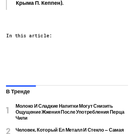
Крыма П. Кеппен).
In this article:
В Тренде
Молоко И Сладкие Напитки Могут Снизить
Ощущение Жжения После Употребления Перца
Чили
Человек, Который Ел Металл И Стекло — Самая