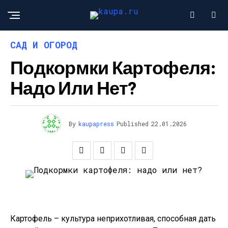
САД И ОГОРОД
Подкормки Картофеля:
Надо Или Нет?
By
kaupapress
Published
22.01.2026
Картофель – культура неприхотливая, способная дать