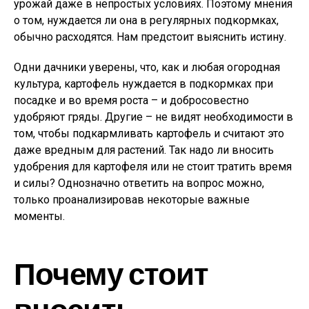
урожай даже в непростых условиях. Поэтому мнения
о том, нуждается ли она в регулярных подкормках,
обычно расходятся. Нам предстоит выяснить истину.
Одни дачники уверены, что, как и любая огородная
культура, картофель нуждается в подкормках при
посадке и во время роста – и добросовестно
удобряют гряды. Другие – не видят необходимости в
том, чтобы подкармливать картофель и считают это
даже вредным для растений. Так надо ли вносить
удобрения для картофеля или не стоит тратить время
и силы? Однозначно ответить на вопрос можно,
только проанализировав некоторые важные
моменты.
Почему стоит
вносить