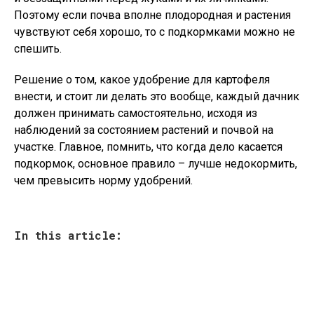
Поэтому если почва вполне плодородная и растения
чувствуют себя хорошо, то с подкормками можно не
спешить.
Решение о том, какое удобрение для картофеля
внести, и стоит ли делать это вообще, каждый дачник
должен принимать самостоятельно, исходя из
наблюдений за состоянием растений и почвой на
участке. Главное, помнить, что когда дело касается
подкормок, основное правило – лучше недокормить,
чем превысить норму удобрений.
In this article: