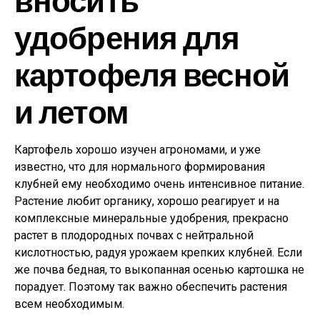
удобрения для
картофеля весной
и летом
Картофель хорошо изучен агрономами, и уже
известно, что для нормального формирования
клубней ему необходимо очень интенсивное питание.
Растение любит органику, хорошо реагирует и на
комплексные минеральные удобрения, прекрасно
растет в плодородных почвах с нейтральной
кислотностью, радуя урожаем крепких клубней. Если
же почва бедная, то выкопанная осенью картошка не
порадует. Поэтому так важно обеспечить растения
всем необходимым.