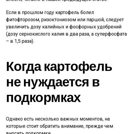
Если в прошлом году картофель болел
фитофторозом, ризоктониозом или паршой, следует
увеличить дозу калийных и фосфорных удобрений
(дозу сернокислого калия в два раза, а суперфосфата
– в 1,5 раза).
Когда картофель
не нуждается в
подкормках
Однако есть несколько важных моментов, на
которые стоит обратить внимание, прежде чем
вносить подкормки.