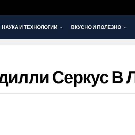
НАУКА И ТЕХНОЛОГИИ
ВКУСНО И ПОЛЕЗНО
дилли Серкус В 