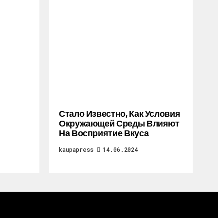
Стало Известно, Как Условия
Окружающей Среды Влияют
На Восприятие Вкуса
kaupapress
14.06.2024