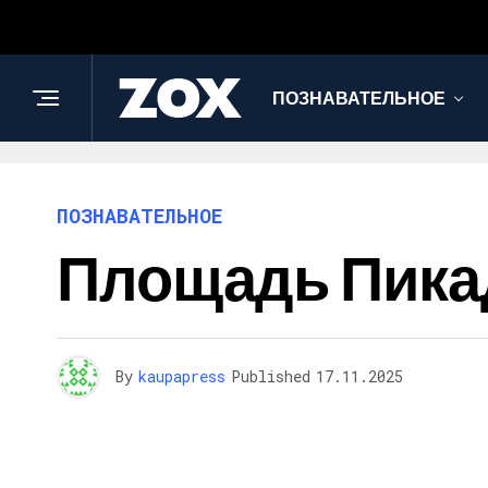
ПОЗНАВАТЕЛЬНОЕ
ПОЗНАВАТЕЛЬНОЕ
Площадь Пика
By
kaupapress
Published
17.11.2025