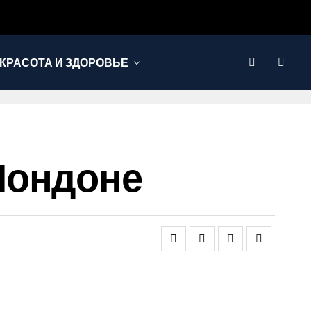
КРАСОТА И ЗДОРОВЬЕ
Лондоне