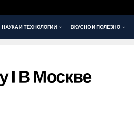
НАУКА И ТЕХНОЛОГИИ
ВКУСНО И ПОЛЕЗНО
 I В Москве