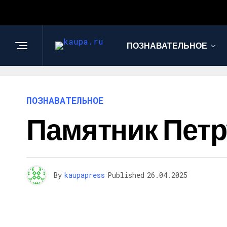
ПОЗНАВАТЕЛЬНОЕ
ПОЗНАВАТЕЛЬНОЕ
Памятник Петру
By
kaupapress
Published
26.04.2025