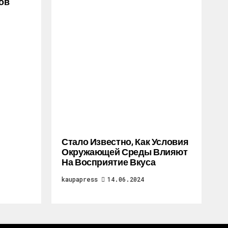
ов
Стало Известно, Как Условия
Окружающей Среды Влияют
На Восприятие Вкуса
kaupapress
14.06.2024