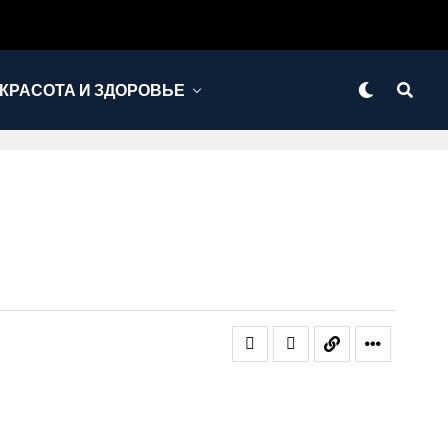
КРАСОТА И ЗДОРОВЬЕ