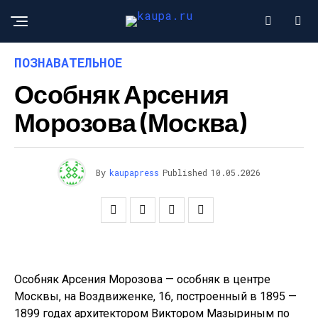
ПОЗНАВАТЕЛЬНОЕ
Особняк Арсения
Морозова (Москва)
By
kaupapress
Published
10.05.2026
Особняк Арсения Морозова — особняк в центре
Москвы, на Воздвиженке, 16, построенный в 1895 —
1899 годах архитектором Виктором Мазыриным по