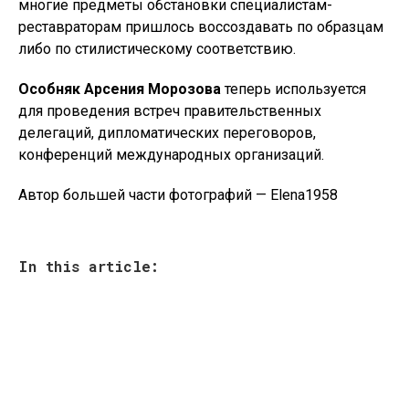
многие предметы обстановки специалистам-
реставраторам пришлось воссоздавать по образцам
либо по стилистическому соответствию.
Особняк Арсения Морозова
теперь используется
для проведения встреч правительственных
делегаций, дипломатических переговоров,
конференций международных организаций.
Автор большей части фотографий — Elena1958
In this article: