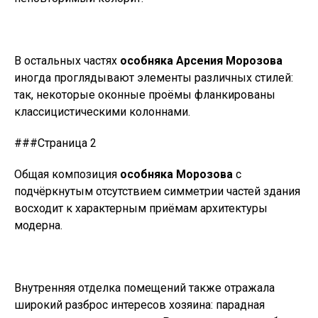
В остальных частях
особняка Арсения Морозова
иногда проглядывают элементы различных стилей:
так, некоторые оконные проёмы фланкированы
классицистическими колоннами.
###Страница 2
Общая композиция
особняка Морозова
с
подчёркнутым отсутствием симметрии частей здания
восходит к характерным приёмам архитектуры
модерна.
Внутренняя отделка помещений также отражала
широкий разброс интересов хозяина: парадная