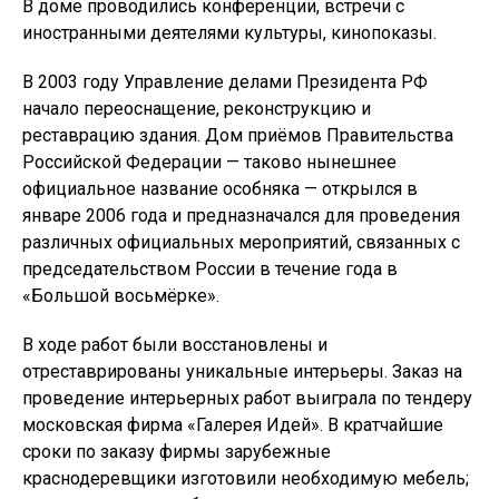
В доме проводились конференции, встречи с
иностранными деятелями культуры, кинопоказы.
В 2003 году Управление делами Президента РФ
начало переоснащение, реконструкцию и
реставрацию здания. Дом приёмов Правительства
Российской Федерации — таково нынешнее
официальное название особняка — открылся в
январе 2006 года и предназначался для проведения
различных официальных мероприятий, связанных с
председательством России в течение года в
«Большой восьмёрке».
В ходе работ были восстановлены и
отреставрированы уникальные интерьеры. Заказ на
проведение интерьерных работ выиграла по тендеру
московская фирма «Галерея Идей». В кратчайшие
сроки по заказу фирмы зарубежные
краснодеревщики изготовили необходимую мебель;