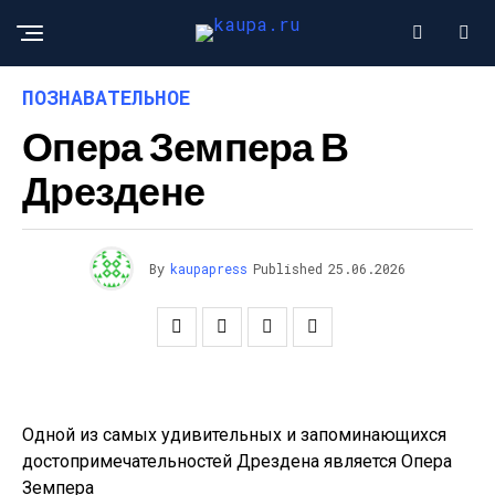
ПОЗНАВАТЕЛЬНОЕ
Опера Земпера В
Дрездене
By
kaupapress
Published
25.06.2026
Одной из самых удивительных и запоминающихся
достопримечательностей Дрездена является Опера
Земпера