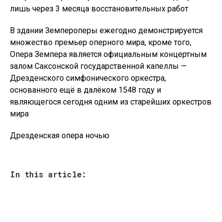
лишь через 3 месяца восстановительных работ
В здании Земпероперы ежегодно демонстрируется
множество премьер оперного мира, кроме того,
Опера Земпера является официальным концертным
залом Саксонской государственной капеллы —
Дрезденского симфонического оркестра,
основанного ещё в далёком 1548 году и
являющегося сегодня одним из старейших оркестров
мира
Дрезденская опера ночью
In this article: