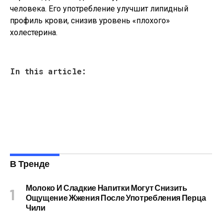
человека. Его употребление улучшит липидный
профиль крови, снизив уровень «плохого»
холестерина.
In this article:
В Тренде
Молоко И Сладкие Напитки Могут Снизить
Ощущение Жжения После Употребления Перца
Чили