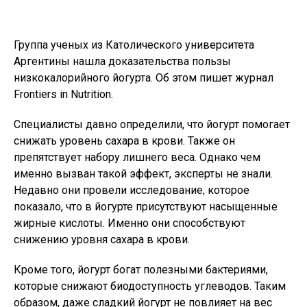
Группа ученых из Католического университета
Аргентины нашла доказательства пользы
низкокалорийного йогурта. Об этом пишет журнал
Frontiers in Nutrition.
Специалисты давно определили, что йогурт помогает
снижать уровень сахара в крови. Также он
препятствует набору лишнего веса. Однако чем
именно вызван такой эффект, эксперты не знали.
Недавно они провели исследование, которое
показало, что в йогурте присутствуют насыщенные
жирные кислоты. Именно они способствуют
снижению уровня сахара в крови.
Кроме того, йогурт богат полезными бактериями,
которые снижают биодоступность углеводов. Таким
образом, даже сладкий йогурт не повлияет на вес