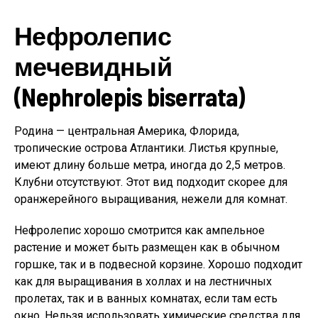
Нефролепис
мечевидный
(Nephrolepis biserrata)
Родина — центральная Америка, Флорида,
тропические острова Атлантики. Листья крупные,
имеют длину больше метра, иногда до 2,5 метров.
Клубни отсутствуют. Этот вид подходит скорее для
оранжерейного выращивания, нежели для комнат.
Нефролепис хорошо смотрится как ампельное
растение и может быть размещен как в обычном
горшке, так и в подвесной корзине. Хорошо подходит
как для выращивания в холлах и на лестничных
пролетах, так и в ванных комнатах, если там есть
окно. Нельзя использовать химические средства для