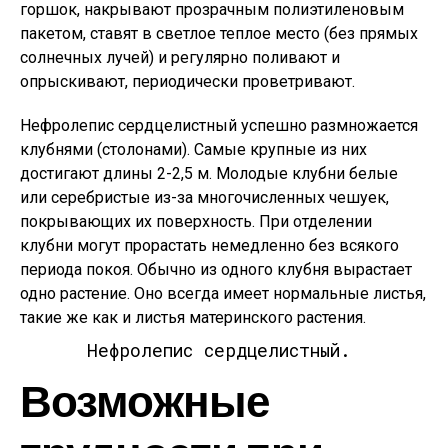
горшок, накрывают прозрачным полиэтиленовым
пакетом, ставят в светлое теплое место (без прямых
солнечных лучей) и регулярно поливают и
опрыскивают, периодически проветривают.
Нефролепис сердцелистный успешно размножается
клубнями (столонами). Самые крупные из них
достигают длины 2-2,5 м. Молодые клубни белые
или серебристые из-за многочисленных чешуек,
покрывающих их поверхность. При отделении
клубни могут прорастать немедленно без всякого
периода покоя. Обычно из одного клубня вырастает
одно растение. Оно всегда имеет нормальные листья,
такие же как и листья материнского растения.
Нефролепис сердцелистный.
Возможные