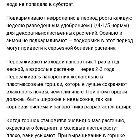
вода не попадала в субстрат.
Подкармливают нефролепис в период роста каждую
неделю разведенным удобрением (1/4-1/5 нормы)
для декоративнолиственных растений. Осенью и
зимой не подкармливают — подкормки в этот период
могут привести к серьезной болезни растения.
Пересаживают молодой папоротник 1 раз в год
весной, а взрослые растения — через 2-3 года.
Пересаживать папоротник желательно в
пластмассовые горшки, которые лучше сохраняют
влажность почвы, чем глиняные. При этом горшки
должны быть широкие и невысокие, так как
корневая система у папоротника разрастается вширь.
Когда горшок становится очевидно мал растению,
окраска его бледнеет, а молодые листья растут
плохо, вайи усыхают. При выращивании в горшке