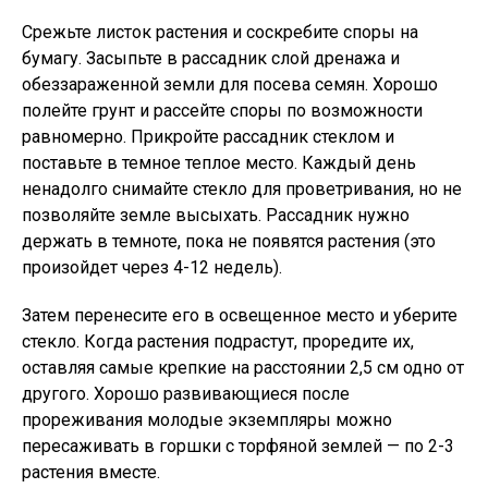
Срежьте листок растения и соскребите споры на
бумагу. Засыпьте в рассадник слой дренажа и
обеззараженной земли для посева семян. Хорошо
полейте грунт и рассейте споры по возможности
равномерно. Прикройте рассадник стеклом и
поставьте в темное теплое место. Каждый день
ненадолго снимайте стекло для проветривания, но не
позволяйте земле высыхать. Рассадник нужно
держать в темноте, пока не появятся растения (это
произойдет через 4-12 недель).
Затем перенесите его в освещенное место и уберите
стекло. Когда растения подрастут, проредите их,
оставляя самые крепкие на расстоянии 2,5 см одно от
другого. Хорошо развивающиеся после
прореживания молодые экземпляры можно
пересаживать в горшки с торфяной землей — по 2-3
растения вместе.