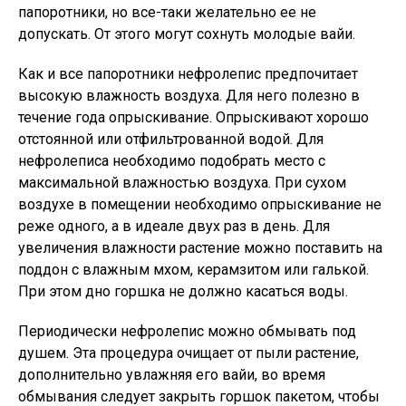
папоротники, но все-таки желательно ее не
допускать. От этого могут сохнуть молодые вайи.
Как и все папоротники нефролепис предпочитает
высокую влажность воздуха. Для него полезно в
течение года опрыскивание. Опрыскивают хорошо
отстоянной или отфильтрованной водой. Для
нефролеписа необходимо подобрать место с
максимальной влажностью воздуха. При сухом
воздухе в помещении необходимо опрыскивание не
реже одного, а в идеале двух раз в день. Для
увеличения влажности растение можно поставить на
поддон с влажным мхом, керамзитом или галькой.
При этом дно горшка не должно касаться воды.
Периодически нефролепис можно обмывать под
душем. Эта процедура очищает от пыли растение,
дополнительно увлажняя его вайи, во время
обмывания следует закрыть горшок пакетом, чтобы