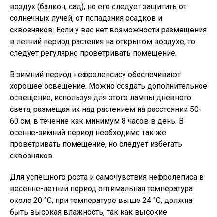
воздух (балкон, сад), но его следует защитить от
солнечных лучей, от попадания осадков и
сквозняков. Если у вас нет возможности размещения
в летний период растения на открытом воздухе, то
следует регулярно проветривать помещение.
В зимний период нефролепсису обеспечивают
хорошее освещение. Можно создать дополнительное
освещение, используя для этого лампы дневного
света, размещая их над растением на расстоянии 50-
60 см, в течение как минимум 8 часов в день. В
осенне-зимний период необходимо так же
проветривать помещение, но следует избегать
сквозняков.
Для успешного роста и самочувствия нефролеписа в
весенне-летний период оптимальная температура
около 20 °C, при температуре выше 24 °C, должна
быть высокая влажность, так как высокие