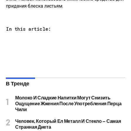
придания блеска листьям.
In this article:
В Тренде
Молоко И Сладкие Напитки Могут Снизить
Ощущение Жжения После Употребления Перца
Чили
Человек, Который Ел Металл И Стекло — Самая
Странная Диета