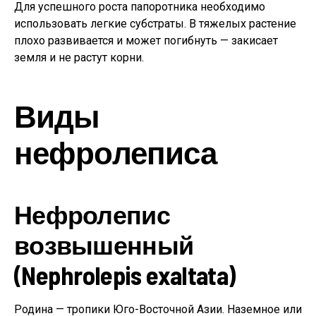
Для успешного роста папоротника необходимо
использовать легкие субстраты. В тяжелых растение
плохо развивается и может погибнуть — закисает
земля и не растут корни.
Виды
нефролеписа
Нефролепис
возвышенный
(Nephrolepis exaltata)
Родина — тропики Юго-Восточной Азии. Наземное или