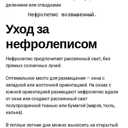
делением или отводками.
Нефролепис возвышенный.
Уход за
нефролеписом
Нефролепис предпочитает рассеянный свет, без
прямых солнечных лучей.
Оптимальное место для размещения — окна с
западной или восточной ориентацией. На окнах с
южной ориентацией размещают нефролепис вдали
от окна или создают рассеянный свет
полупрозрачной тканью или бумагой (марля, тюль,
калька).
В теплые летние дни можно выносить на открытый