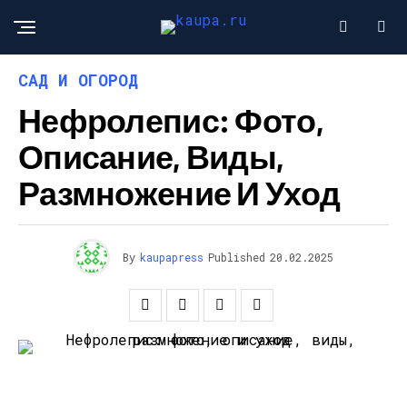
САД И ОГОРОД
Нефролепис: Фото,
Описание, Виды,
Размножение И Уход
By
kaupapress
Published
20.02.2025