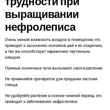
трудности при
выращивании
нефролеписа
Очень низкая влажность воздуха в помещении, что
приводит к засыханию кончиков вай и их опадению,
а так же способствует заражению паутинным
клещом.
Прямые солнечные лучи вызывают ожоги растения.
Не применяйте препаратов для придания листьям
глянца.
Не удобряйте растение в осенне-зимний период, это
приводит к заболеванию нефролеписа.