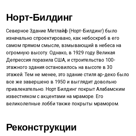
Норт-Билдинг
Северное Здание Метлайф (Норт-Билдинг) было
изначально спроектировано, как небоскреб в его
самом прямом смысле, взмывающий в небеса на
огромную высоту. Однако, в 1929 году Великая
Депрессия поразила США, и строительство 100-
этажного здания остановилось на высоте в 30
этажей. Тем не менее, это здание стиля ар-деко было
все же завершено в 1950 и выглядит довольно
привлекательно. Норт Билдинг покрыт Алабамским
известняком с акцентами на мраморе. Его
великолепные лобби также покрыты мрамором.
Реконструкции