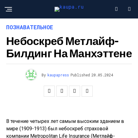
ПОЗНАВАТЕЛЬНОЕ
Небоскреб Метлайф-
Билдинг На Манхэттене
By
kaupapress
Published
20.05.2024
В течение четырех лет самым высоким зданием в
мире (1909-1913) был небоскреб страховой
компании Metropolitan Life Insurance (Метлайф-