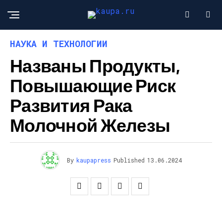
НАУКА И ТЕХНОЛОГИИ
Названы Продукты,
Повышающие Риск
Развития Рака
Молочной Железы
By
kaupapress
Published
13.06.2024