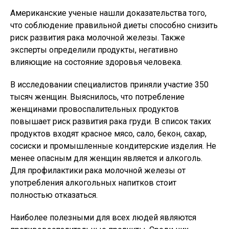
Американские ученые нашли доказательства того,
что соблюдение правильной диеты способно снизить
риск развития рака молочной железы. Также
эксперты определили продукты, негативно
влияющие на состояние здоровья человека.
В исследовании специалистов приняли участие 350
тысяч женщин. Выяснилось, что потребление
женщинами провоспалительных продуктов
повышает риск развития рака груди. В список таких
продуктов входят красное мясо, сало, бекон, сахар,
сосиски и промышленные кондитерские изделия. Не
менее опасным для женщин является и алкоголь.
Для профилактики рака молочной железы от
употребления алкогольных напитков стоит
полностью отказаться.
Наиболее полезными для всех людей являются