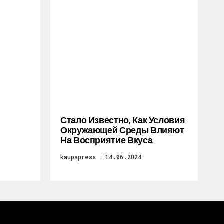
Стало Известно, Как Условия
Окружающей Среды Влияют
На Восприятие Вкуса
kaupapress
14.06.2024