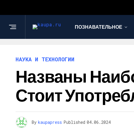
ПОЗНАВАТЕЛЬНОЕ
НАУКА И ТЕХНОЛОГИИ
Названы Наибо
Стоит Употреб
By
kaupapress
Published
04.06.2024